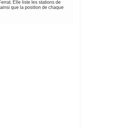
rat. Elle liste les stations de
 ainsi que la position de chaque