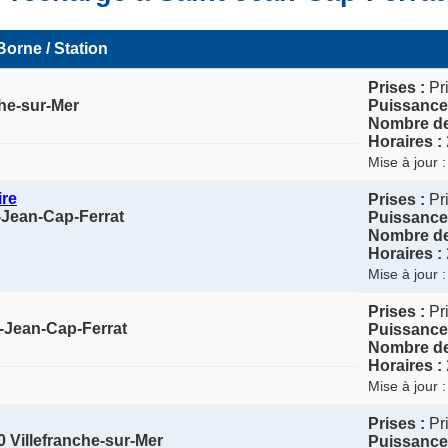
Borne / Station
Prises :
Pr
che-sur-Mer
Puissance
Nombre de
Horaires :
Mise à jour 
ire
Prises :
Pr
-Jean-Cap-Ferrat
Puissance
Nombre de
Horaires :
Mise à jour 
Prises :
Pr
nt-Jean-Cap-Ferrat
Puissance
Nombre de
Horaires :
Mise à jour 
Prises :
Pr
 Villefranche-sur-Mer
Puissance