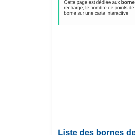
Cette page est dédiée aux
borne
recharge, le nombre de points de 
borne sur une carte interactive.
Liste des bornes de