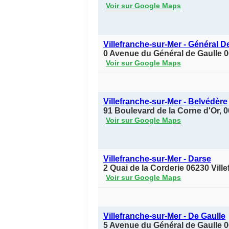
Voir sur Google Maps
Villefranche-sur-Mer - Général D
0 Avenue du Général de Gaulle 0
Voir sur Google Maps
Villefranche-sur-Mer - Belvédère
91 Boulevard de la Corne d'Or, 0
Voir sur Google Maps
Villefranche-sur-Mer - Darse
2 Quai de la Corderie 06230 Vill
Voir sur Google Maps
Villefranche-sur-Mer - De Gaulle
5 Avenue du Général de Gaulle 0