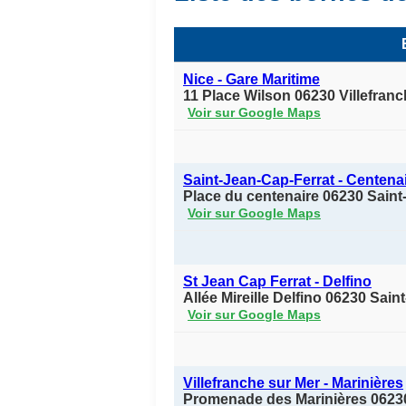
Nice - Gare Maritime
11 Place Wilson 06230 Villefran
Voir sur Google Maps
Saint-Jean-Cap-Ferrat - Centena
Place du centenaire 06230 Saint
Voir sur Google Maps
St Jean Cap Ferrat - Delfino
Allée Mireille Delfino 06230 Sai
Voir sur Google Maps
Villefranche sur Mer - Marinières
Promenade des Marinières 06230