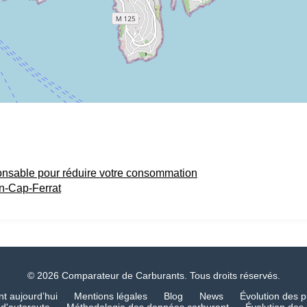
onsable pour réduire votre consommation
an-Cap-Ferrat
© 2026 Comparateur de Carburants. Tous droits réservés.
nt aujourd’hui
Mentions légales
Blog
News
Évolution des p