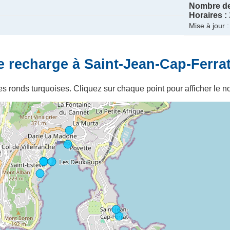
Nombre de
Horaires :
Mise à jour 
e recharge à Saint-Jean-Cap-Ferra
s ronds turquoises. Cliquez sur chaque point pour afficher le no