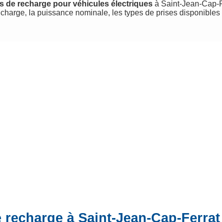
s de recharge pour véhicules électriques
à Saint-Jean-Cap-Fer
charge, la puissance nominale, les types de prises disponibles
 recharge à Saint-Jean-Cap-Ferrat