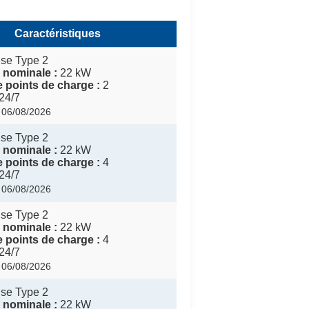
Caractéristiques
ise Type 2
 nominale :
22 kW
 points de charge :
2
24/7
: 06/08/2026
ise Type 2
 nominale :
22 kW
 points de charge :
4
24/7
: 06/08/2026
ise Type 2
 nominale :
22 kW
 points de charge :
4
24/7
: 06/08/2026
ise Type 2
 nominale :
22 kW