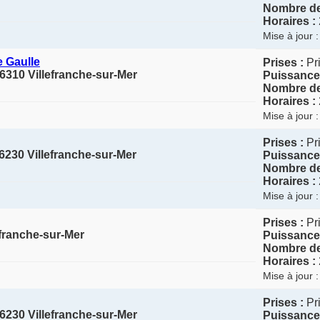
Nombre de
Horaires :
Mise à jour 
e Gaulle
Prises :
Pr
6310 Villefranche-sur-Mer
Puissance
Nombre de
Horaires :
Mise à jour 
Prises :
Pr
6230 Villefranche-sur-Mer
Puissance
Nombre de
Horaires :
Mise à jour 
Prises :
Pr
efranche-sur-Mer
Puissance
Nombre de
Horaires :
Mise à jour 
Prises :
Pr
6230 Villefranche-sur-Mer
Puissance