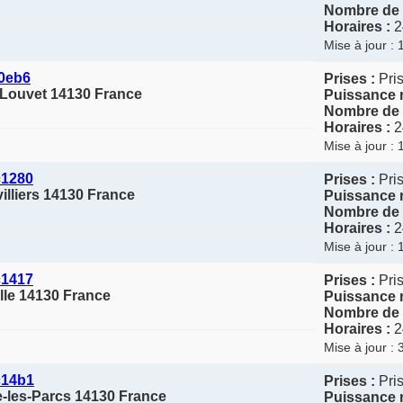
Nombre de 
Horaires :
2
Mise à jour :
c0eb6
Prises :
Pris
-Louvet 14130 France
Puissance 
Nombre de 
Horaires :
2
Mise à jour :
c1280
Prises :
Pris
illiers 14130 France
Puissance 
Nombre de 
Horaires :
2
Mise à jour :
c1417
Prises :
Pris
le 14130 France
Puissance 
Nombre de 
Horaires :
2
Mise à jour :
c14b1
Prises :
Pris
lle-les-Parcs 14130 France
Puissance 