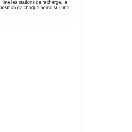
liste les stations de recharge, le
 position de chaque borne sur une