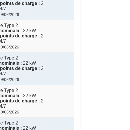
points de charge :
2
4/7
 19/06/2026
e Type 2
nominale :
22 kW
points de charge :
2
4/7
 19/06/2026
e Type 2
nominale :
22 kW
points de charge :
2
4/7
 19/06/2026
e Type 2
nominale :
22 kW
points de charge :
2
4/7
 30/06/2026
e Type 2
nominale :
22 kW