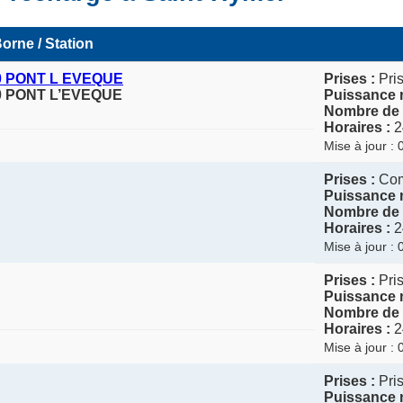
orne / Station
0 PONT L EVEQUE
Prises :
Pris
0 PONT L’EVEQUE
Puissance 
Nombre de 
Horaires :
2
Mise à jour :
Prises :
Co
Puissance 
Nombre de 
Horaires :
2
Mise à jour :
Prises :
Pris
Puissance 
Nombre de 
Horaires :
2
Mise à jour :
Prises :
Pris
Puissance 