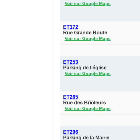
Voir sur Google Maps
ET172
Rue Grande Route
Voir sur Google Maps
ET253
Parking de l’église
Voir sur Google Maps
ET265
Rue des Brioleurs
Voir sur Google Maps
ET296
Parking de la Mairie