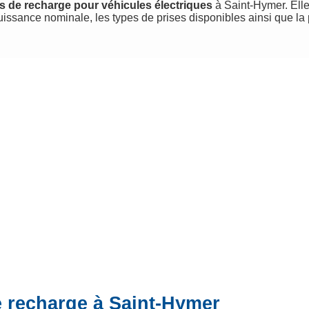
s de recharge pour véhicules électriques
à Saint-Hymer. Elle 
uissance nominale, les types de prises disponibles ainsi que la
e recharge à Saint-Hymer