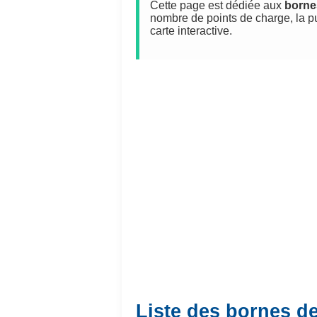
Cette page est dédiée aux
borne
nombre de points de charge, la p
carte interactive.
Liste des bornes d