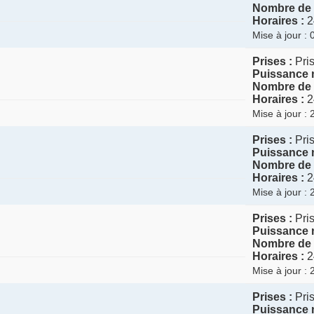
Nombre de 
Horaires :
2
Mise à jour :
Prises :
Pris
Puissance 
Nombre de 
Horaires :
2
Mise à jour :
Prises :
Pris
Puissance 
Nombre de 
Horaires :
2
Mise à jour :
Prises :
Pris
Puissance 
Nombre de 
Horaires :
2
Mise à jour :
Prises :
Pris
Puissance 