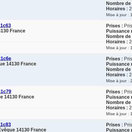
Nombre de 
Horaires :
2
Mise à jour :
c1c63
Prises :
Pris
4130 France
Puissance 
Nombre de 
Horaires :
2
Mise à jour :
c1c6e
Prises :
Pris
que 14130 France
Puissance 
Nombre de 
Horaires :
2
Mise à jour :
c1c79
Prises :
Pris
ue 14130 France
Puissance 
Nombre de 
Horaires :
2
Mise à jour :
c1c83
Prises :
Pris
'Évêque 14130 France
Puissance 