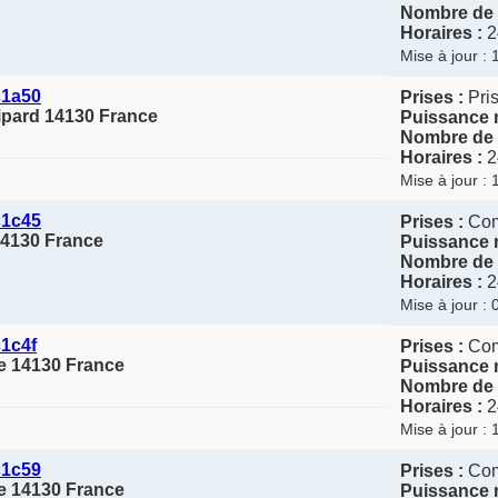
Nombre de 
Horaires :
2
Mise à jour :
c1a50
Prises :
Pris
Pipard 14130 France
Puissance 
Nombre de 
Horaires :
2
Mise à jour :
c1c45
Prises :
Co
14130 France
Puissance 
Nombre de 
Horaires :
2
Mise à jour :
1c4f
Prises :
Co
ue 14130 France
Puissance 
Nombre de 
Horaires :
2
Mise à jour :
c1c59
Prises :
Co
ue 14130 France
Puissance 