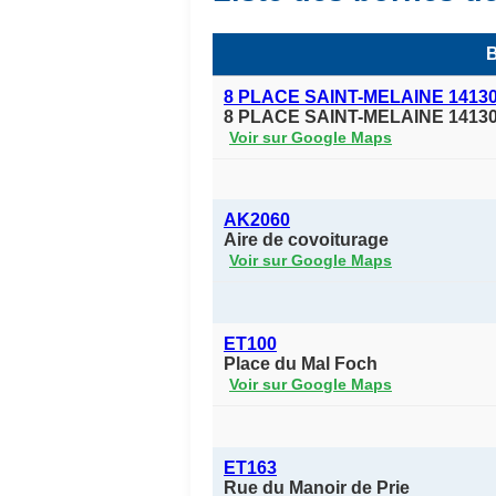
B
8 PLACE SAINT-MELAINE 1413
8 PLACE SAINT-MELAINE 1413
Voir sur Google Maps
AK2060
Aire de covoiturage
Voir sur Google Maps
ET100
Place du Mal Foch
Voir sur Google Maps
ET163
Rue du Manoir de Prie