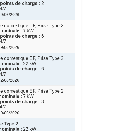
points de charge :
2
4/7
 19/06/2026
e domestique EF, Prise Type 2
nominale :
7 kW
points de charge :
6
4/7
 19/06/2026
e domestique EF, Prise Type 2
nominale :
22 kW
points de charge :
6
4/7
 22/06/2026
e domestique EF, Prise Type 2
nominale :
7 kW
points de charge :
3
4/7
 19/06/2026
e Type 2
nominale :
22 kW