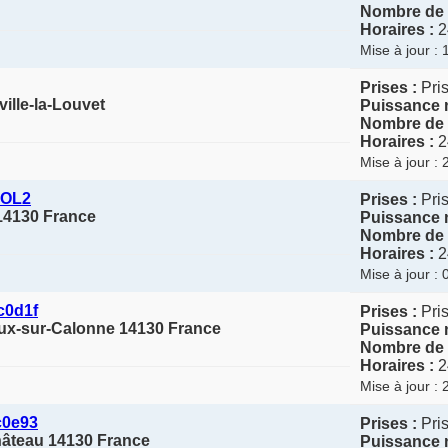
Nombre de 
Horaires :
2
Mise à jour :
Prises :
Pris
ille-la-Louvet
Puissance 
Nombre de 
Horaires :
2
Mise à jour :
HOL2
Prises :
Pris
 14130 France
Puissance 
Nombre de 
Horaires :
2
Mise à jour :
c0d1f
Prises :
Pris
eux-sur-Calonne 14130 France
Puissance 
Nombre de 
Horaires :
2
Mise à jour :
c0e93
Prises :
Pris
hâteau 14130 France
Puissance 