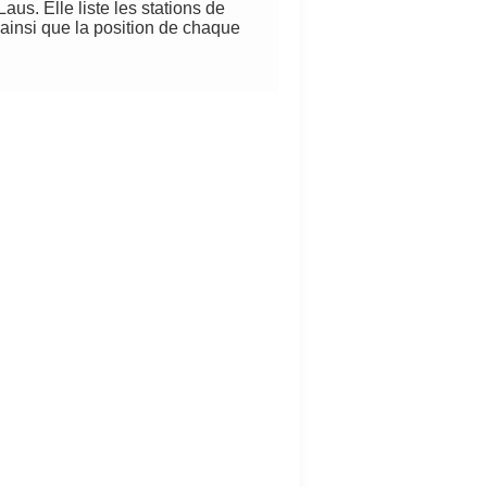
aus. Elle liste les stations de
 ainsi que la position de chaque