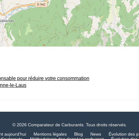
onsable pour réduire votre consommation
enne-le-Laus
© 2026 Comparateur de Carburants. Tous droits réservés.
nt aujourd’hui
Mentions légales
Blog
News
Évolution des p