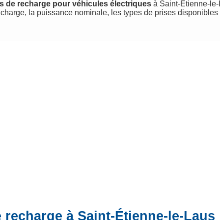
s de recharge pour véhicules électriques
à Saint-Étienne-le-L
charge, la puissance nominale, les types de prises disponibles
 recharge à Saint-Étienne-le-Laus