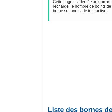
Cette page est dédiée aux
borne
recharge, le nombre de points de 
borne sur une carte interactive.
Liste des bornes de