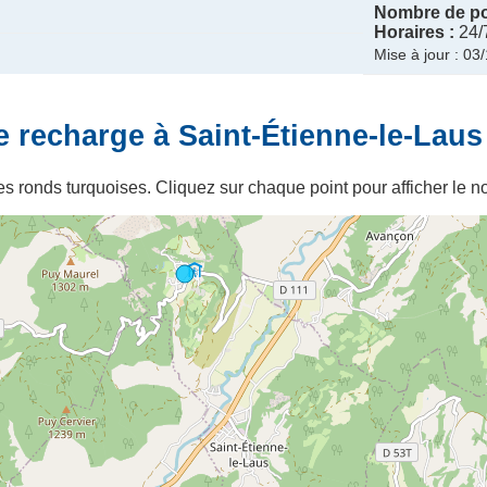
Nombre de po
Horaires :
24/
Mise à jour : 03
 recharge à Saint-Étienne-le-Laus
s ronds turquoises. Cliquez sur chaque point pour afficher le no