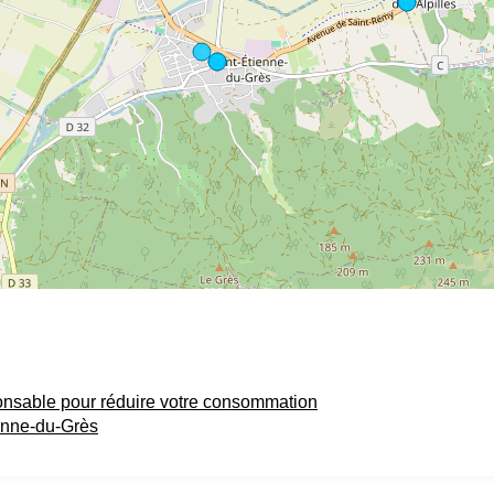
onsable pour réduire votre consommation
ienne-du-Grès