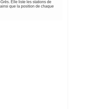
rès. Elle liste les stations de
 ainsi que la position de chaque