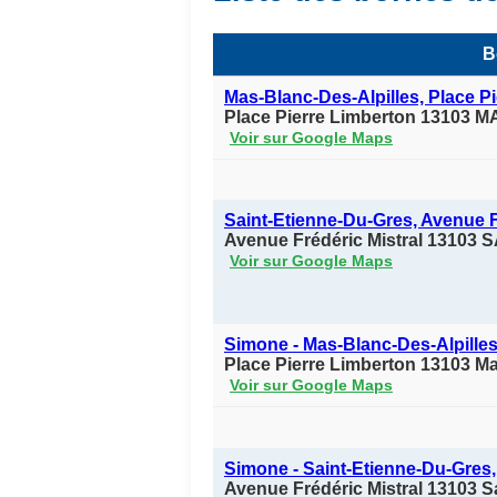
B
Mas-Blanc-Des-Alpilles, Place P
Place Pierre Limberton 13103
Voir sur Google Maps
Saint-Etienne-Du-Gres, Avenue F
Avenue Frédéric Mistral 1310
Voir sur Google Maps
Simone - Mas-Blanc-Des-Alpilles
Place Pierre Limberton 13103 Ma
Voir sur Google Maps
Simone - Saint-Etienne-Du-Gres,
Avenue Frédéric Mistral 13103 S