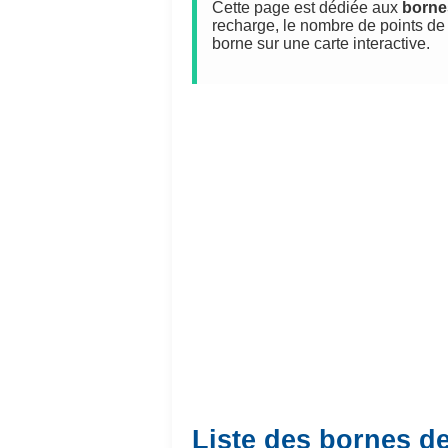
Cette page est dédiée aux
borne
recharge, le nombre de points de 
borne sur une carte interactive.
Liste des bornes d