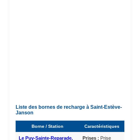
Liste des bornes de recharge à Saint-Estève-
Janson
Borne / Station
Caractéristiques
Le Puy-Sainte-Reparade,
Prises :
Prise