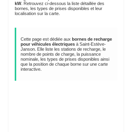
kW
. Retrouvez ci-dessous la liste détaillée des
bornes, les types de prises disponibles et leur
localisation sur la carte.
Cette page est dédiée aux
bornes de recharge
pour véhicules électriques
à Saint-Estève-
Janson. Elle liste les stations de recharge, le
nombre de points de charge, la puissance
nominale, les types de prises disponibles ainsi
que la position de chaque borne sur une carte
interactive.