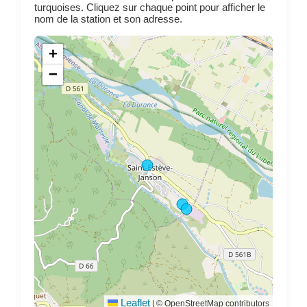
turquoises. Cliquez sur chaque point pour afficher le
nom de la station et son adresse.
+
−
Leaflet
|
© OpenStreetMap contributors