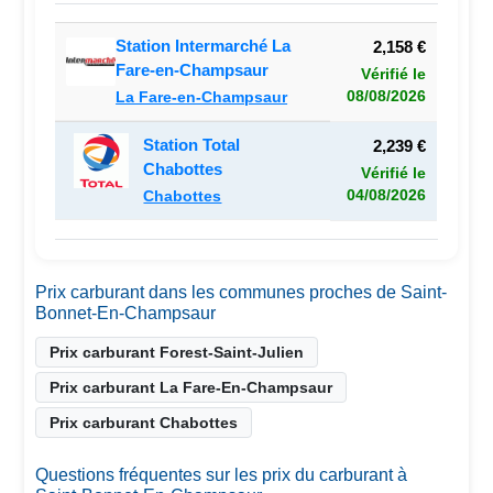
Station Intermarché La
2,158 €
Fare-en-Champsaur
Vérifié le
08/08/2026
La Fare-en-Champsaur
Station Total
2,239 €
Chabottes
Vérifié le
04/08/2026
Chabottes
Prix carburant dans les communes proches de Saint-
Bonnet-En-Champsaur
Prix carburant Forest-Saint-Julien
Prix carburant La Fare-En-Champsaur
Prix carburant Chabottes
Questions fréquentes sur les prix du carburant à