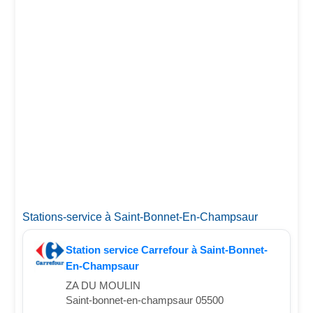
Stations-service à Saint-Bonnet-En-Champsaur
Station service Carrefour à Saint-Bonnet-
En-Champsaur
ZA DU MOULIN
Saint-bonnet-en-champsaur 05500