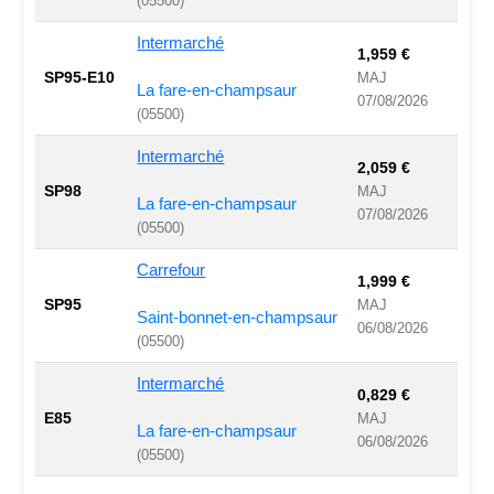
(05500)
Intermarché
1,959 €
SP95-E10
MAJ
La fare-en-champsaur
07/08/2026
(05500)
Intermarché
2,059 €
SP98
MAJ
La fare-en-champsaur
07/08/2026
(05500)
Carrefour
1,999 €
SP95
MAJ
Saint-bonnet-en-champsaur
06/08/2026
(05500)
Intermarché
0,829 €
E85
MAJ
La fare-en-champsaur
06/08/2026
(05500)