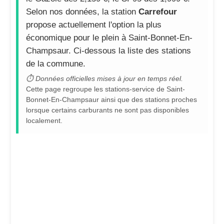
Selon nos données, la station
Carrefour
propose actuellement l'option la plus
économique pour le plein à Saint-Bonnet-En-
Champsaur. Ci-dessous la liste des stations
de la commune.
⏱ Données officielles mises à jour en temps réel.
Cette page regroupe les stations-service de Saint-
Bonnet-En-Champsaur ainsi que des stations proches
lorsque certains carburants ne sont pas disponibles
localement.