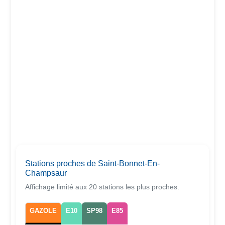
Stations proches de Saint-Bonnet-En-
Champsaur
Affichage limité aux 20 stations les plus proches.
GAZOLE
E10
SP98
E85