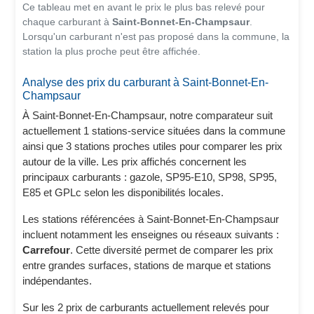
Ce tableau met en avant le prix le plus bas relevé pour
chaque carburant à
Saint-Bonnet-En-Champsaur
.
Lorsqu'un carburant n'est pas proposé dans la commune, la
station la plus proche peut être affichée.
Analyse des prix du carburant à Saint-Bonnet-En-
Champsaur
À Saint-Bonnet-En-Champsaur, notre comparateur suit
actuellement 1 stations-service situées dans la commune
ainsi que 3 stations proches utiles pour comparer les prix
autour de la ville. Les prix affichés concernent les
principaux carburants : gazole, SP95-E10, SP98, SP95,
E85 et GPLc selon les disponibilités locales.
Les stations référencées à Saint-Bonnet-En-Champsaur
incluent notamment les enseignes ou réseaux suivants :
Carrefour
. Cette diversité permet de comparer les prix
entre grandes surfaces, stations de marque et stations
indépendantes.
Sur les 2 prix de carburants actuellement relevés pour