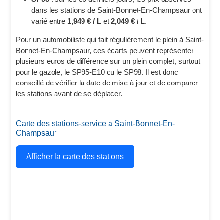
dans les stations de Saint-Bonnet-En-Champsaur ont
varié entre
1,949 € / L
et
2,049 € / L
.
Pour un automobiliste qui fait régulièrement le plein à Saint-
Bonnet-En-Champsaur, ces écarts peuvent représenter
plusieurs euros de différence sur un plein complet, surtout
pour le gazole, le SP95-E10 ou le SP98. Il est donc
conseillé de vérifier la date de mise à jour et de comparer
les stations avant de se déplacer.
Carte des stations-service à Saint-Bonnet-En-
Champsaur
Afficher la carte des stations