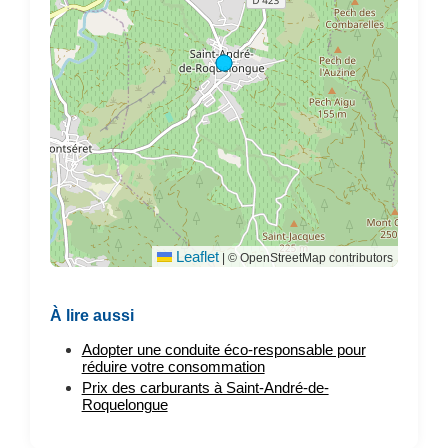
Leaflet
|
© OpenStreetMap contributors
À lire aussi
Adopter une conduite éco-responsable pour
réduire votre consommation
Prix des carburants à Saint-André-de-
Roquelongue