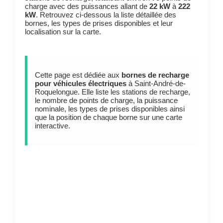
charge avec des puissances allant de
22 kW
à
222
kW
. Retrouvez ci-dessous la liste détaillée des
bornes, les types de prises disponibles et leur
localisation sur la carte.
Cette page est dédiée aux
bornes de recharge
pour véhicules électriques
à Saint-André-de-
Roquelongue. Elle liste les stations de recharge,
le nombre de points de charge, la puissance
nominale, les types de prises disponibles ainsi
que la position de chaque borne sur une carte
interactive.