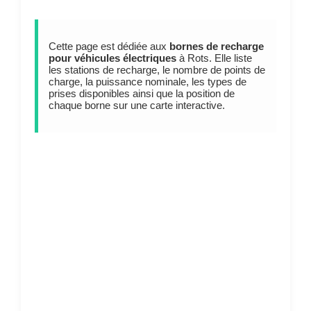
Cette page est dédiée aux
bornes de recharge
pour véhicules électriques
à Rots. Elle liste
les stations de recharge, le nombre de points de
charge, la puissance nominale, les types de
prises disponibles ainsi que la position de
chaque borne sur une carte interactive.