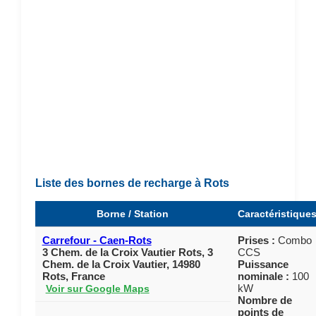
Liste des bornes de recharge à Rots
Borne / Station
Caractéristique
Carrefour - Caen-Rots
Prises :
Combo
3 Chem. de la Croix Vautier Rots, 3
CCS
Chem. de la Croix Vautier, 14980
Puissance
Rots, France
nominale :
100
kW
Voir sur Google Maps
Nombre de
points de