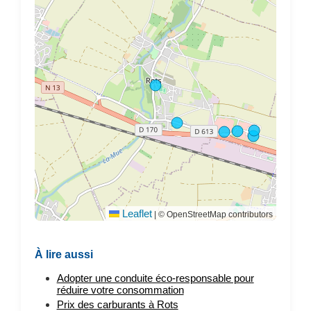
Leaflet
|
© OpenStreetMap contributors
À lire aussi
Adopter une conduite éco-responsable pour
réduire votre consommation
Prix des carburants à Rots