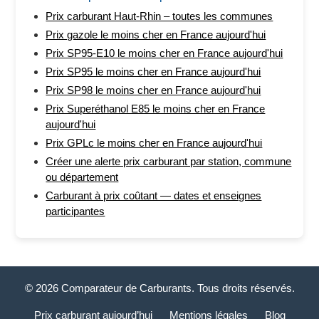
Prix carburant Haut-Rhin – toutes les communes
Prix gazole le moins cher en France aujourd'hui
Prix SP95-E10 le moins cher en France aujourd'hui
Prix SP95 le moins cher en France aujourd'hui
Prix SP98 le moins cher en France aujourd'hui
Prix Superéthanol E85 le moins cher en France
aujourd'hui
Prix GPLc le moins cher en France aujourd'hui
Créer une alerte prix carburant par station, commune
ou département
Carburant à prix coûtant — dates et enseignes
participantes
© 2026 Comparateur de Carburants. Tous droits réservés.
Prix carburant aujourd’hui
Mentions légales
Blog