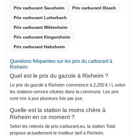
Prix carburant Sausheim
Prix carburant Illzach
Prix carburant Lutterbach
Prix carburant Wittenheim
Prix carburant Kingersheim
Prix carburant Habsheim
Questions fréquentes sur les prix du carburant à
Rixheim
Quel est le prix du gazole à Rixheim ?
Le prix du gazole à Rixheim commence à 2,250 € / L selon
les stations-service situées dans la commune. Les prix
sont mis à jour plusieurs fois par jour.
Quelle est la station la moins chère à
Rixheim en ce moment ?
Selon les relevés de prix-carburant.eu, la station Total
propose actuellement le meilleur tarif à Rixheim.