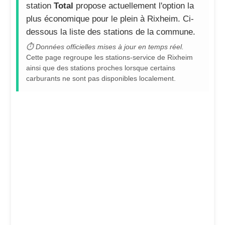
station
Total
propose actuellement l'option la
plus économique pour le plein à Rixheim. Ci-
dessous la liste des stations de la commune.
⏱ Données officielles mises à jour en temps réel.
Cette page regroupe les stations-service de Rixheim
ainsi que des stations proches lorsque certains
carburants ne sont pas disponibles localement.