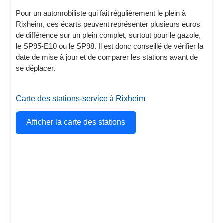
Pour un automobiliste qui fait régulièrement le plein à
Rixheim, ces écarts peuvent représenter plusieurs euros
de différence sur un plein complet, surtout pour le gazole,
le SP95-E10 ou le SP98. Il est donc conseillé de vérifier la
date de mise à jour et de comparer les stations avant de
se déplacer.
Carte des stations-service à Rixheim
Afficher la carte des stations