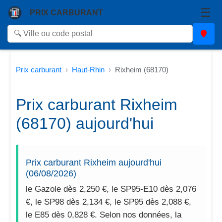
☰
PRIX CARBURANT
Prix carburant
Haut-Rhin
Rixheim (68170)
Prix carburant Rixheim
(68170) aujourd'hui
Prix carburant Rixheim aujourd'hui
(06/08/2026)
le Gazole dès 2,250 €, le SP95-E10 dès 2,076
€, le SP98 dès 2,134 €, le SP95 dès 2,088 €,
le E85 dès 0,828 €. Selon nos données, la