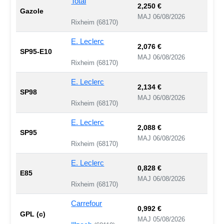
Total
2,250 €
Gazole
MAJ 06/08/2026
Rixheim (68170)
E. Leclerc
2,076 €
SP95-E10
MAJ 06/08/2026
Rixheim (68170)
E. Leclerc
2,134 €
SP98
MAJ 06/08/2026
Rixheim (68170)
E. Leclerc
2,088 €
SP95
MAJ 06/08/2026
Rixheim (68170)
E. Leclerc
0,828 €
E85
MAJ 06/08/2026
Rixheim (68170)
Carrefour
0,992 €
GPL (c)
MAJ 05/08/2026