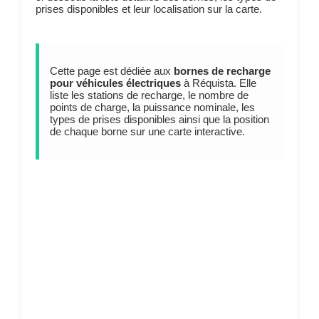
prises disponibles et leur localisation sur la carte.
Cette page est dédiée aux
bornes de recharge
pour véhicules électriques
à Réquista. Elle
liste les stations de recharge, le nombre de
points de charge, la puissance nominale, les
types de prises disponibles ainsi que la position
de chaque borne sur une carte interactive.