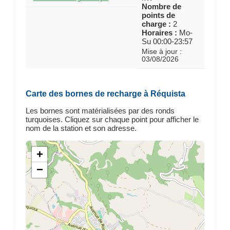
Nombre de
points de
charge :
2
Horaires :
Mo-
Su 00:00-23:57
Mise à jour :
03/08/2026
Carte des bornes de recharge à Réquista
Les bornes sont matérialisées par des ronds
turquoises. Cliquez sur chaque point pour afficher le
nom de la station et son adresse.
+
−