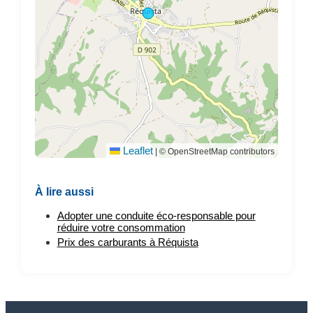
Leaflet
|
© OpenStreetMap contributors
À lire aussi
Adopter une conduite éco-responsable pour
réduire votre consommation
Prix des carburants à Réquista