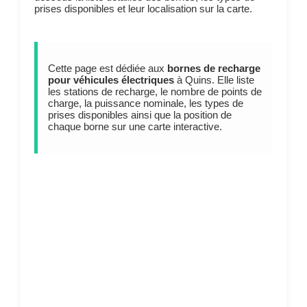
prises disponibles et leur localisation sur la carte.
Cette page est dédiée aux
bornes de recharge
pour véhicules électriques
à Quins. Elle liste
les stations de recharge, le nombre de points de
charge, la puissance nominale, les types de
prises disponibles ainsi que la position de
chaque borne sur une carte interactive.