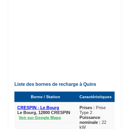
Liste des bornes de recharge à Quins
Borne / Station
Caractéristiques
CRESPIN - Le Bourg
Prises :
Prise
Le Bourg, 12800 CRESPIN
Type 2
Puissance
Voir sur Google Maps
nominale :
22
kW