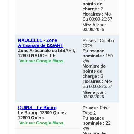
points de
charge :
2
Horaires :
Mo-
Su 00:00-23:57
Mise à jour :
03/08/2026
NAUCELLE - Zone
Prises :
Combo
Artisanale de ISSART
CCS
Zone Artisanale de ISSART,
Puissance
12800 NAUCELLE
nominale :
150
kW
Voir sur Google Maps
Nombre de
points de
charge :
3
Horaires :
Mo-
Su 00:00-23:57
Mise à jour :
03/08/2026
QUINS – Le Bourg
Prises :
Prise
Le Bourg, 12800 Quins,
Type 2
12800 Quins
Puissance
nominale :
22
Voir sur Google Maps
kW
Nombre de