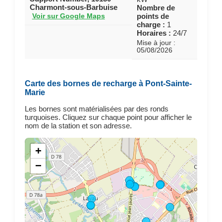
Charmont-sous-Barbuise
Nombre de
points de
Voir sur Google Maps
charge :
1
Horaires :
24/7
Mise à jour :
05/08/2026
Carte des bornes de recharge à Pont-Sainte-
Marie
Les bornes sont matérialisées par des ronds
turquoises. Cliquez sur chaque point pour afficher le
nom de la station et son adresse.
+
−