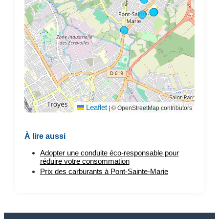
Leaflet
|
© OpenStreetMap contributors
À lire aussi
Adopter une conduite éco-responsable pour
réduire votre consommation
Prix des carburants à Pont-Sainte-Marie