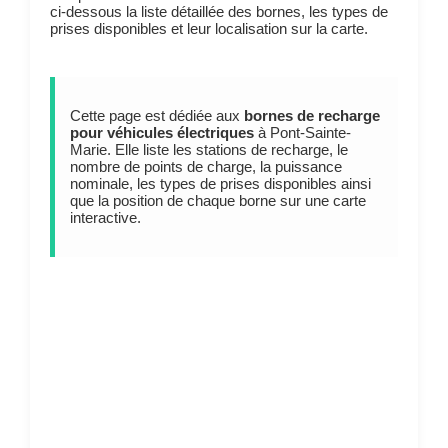
ci-dessous la liste détaillée des bornes, les types de
prises disponibles et leur localisation sur la carte.
Cette page est dédiée aux
bornes de recharge
pour véhicules électriques
à Pont-Sainte-
Marie. Elle liste les stations de recharge, le
nombre de points de charge, la puissance
nominale, les types de prises disponibles ainsi
que la position de chaque borne sur une carte
interactive.