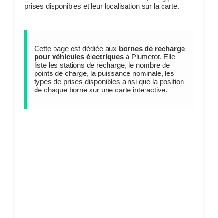
prises disponibles et leur localisation sur la carte.
Cette page est dédiée aux
bornes de recharge
pour véhicules électriques
à Plumetot. Elle
liste les stations de recharge, le nombre de
points de charge, la puissance nominale, les
types de prises disponibles ainsi que la position
de chaque borne sur une carte interactive.