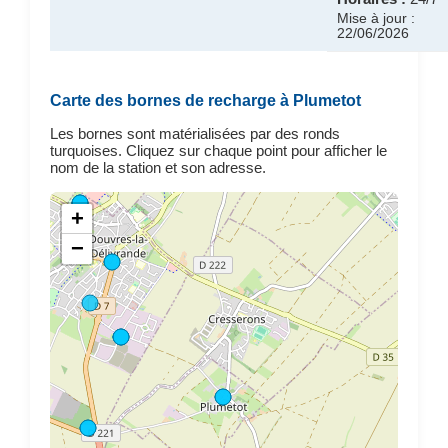
Mise à jour :
22/06/2026
Carte des bornes de recharge à Plumetot
Les bornes sont matérialisées par des ronds
turquoises. Cliquez sur chaque point pour afficher le
nom de la station et son adresse.
+
−