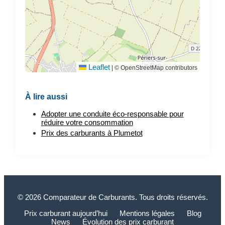
Leaflet
|
© OpenStreetMap contributors
À lire aussi
Adopter une conduite éco-responsable pour
réduire votre consommation
Prix des carburants à Plumetot
© 2026 Comparateur de Carburants. Tous droits réservés.
Prix carburant aujourd’hui
Mentions légales
Blog
News
Évolution des prix carburant