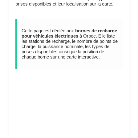
prises disponibles et leur localisation sur la carte.
Cette page est dédiée aux
bornes de recharge
pour véhicules électriques
à Orbec. Elle liste
les stations de recharge, le nombre de points de
charge, la puissance nominale, les types de
prises disponibles ainsi que la position de
chaque borne sur une carte interactive.