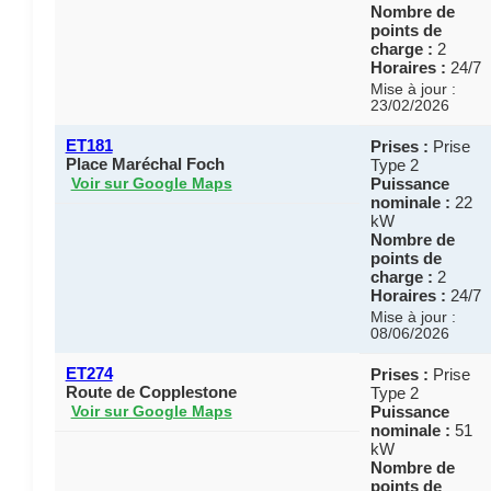
Nombre de
points de
charge :
2
Horaires :
24/7
Mise à jour :
23/02/2026
ET181
Prises :
Prise
Place Maréchal Foch
Type 2
Puissance
Voir sur Google Maps
nominale :
22
kW
Nombre de
points de
charge :
2
Horaires :
24/7
Mise à jour :
08/06/2026
ET274
Prises :
Prise
Route de Copplestone
Type 2
Puissance
Voir sur Google Maps
nominale :
51
kW
Nombre de
points de