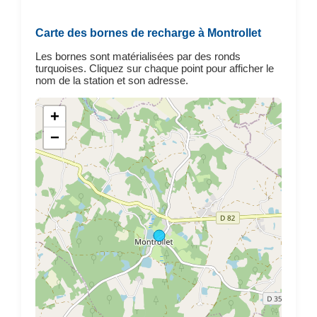
Carte des bornes de recharge à Montrollet
Les bornes sont matérialisées par des ronds
turquoises. Cliquez sur chaque point pour afficher le
nom de la station et son adresse.
+
−