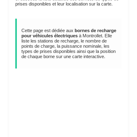
prises disponibles et leur localisation sur la carte.
Cette page est dédiée aux
bornes de recharge
pour véhicules électriques
à Montrollet. Elle
liste les stations de recharge, le nombre de
points de charge, la puissance nominale, les
types de prises disponibles ainsi que la position
de chaque borne sur une carte interactive.