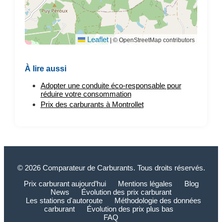
Leaflet
|
© OpenStreetMap contributors
À lire aussi
Adopter une conduite éco-responsable pour
réduire votre consommation
Prix des carburants à Montrollet
© 2026 Comparateur de Carburants. Tous droits réservés.
Prix carburant aujourd’hui
Mentions légales
Blog
News
Évolution des prix carburant
Les stations d'autoroute
Méthodologie des données
carburant
Évolution des prix plus bas
FAQ