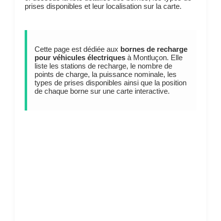
prises disponibles et leur localisation sur la carte.
Cette page est dédiée aux
bornes de recharge
pour véhicules électriques
à Montluçon. Elle
liste les stations de recharge, le nombre de
points de charge, la puissance nominale, les
types de prises disponibles ainsi que la position
de chaque borne sur une carte interactive.