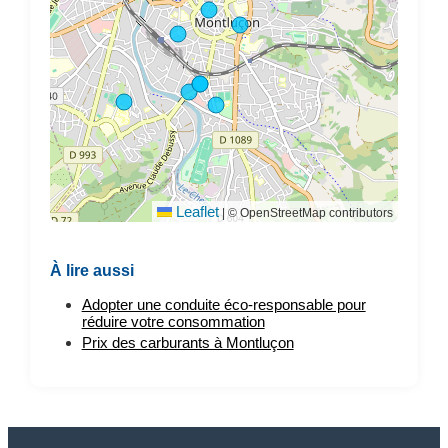
Leaflet
|
© OpenStreetMap contributors
À lire aussi
Adopter une conduite éco-responsable pour
réduire votre consommation
Prix des carburants à Montluçon