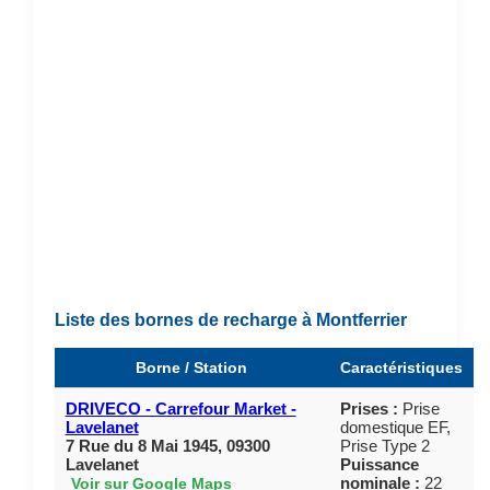
Liste des bornes de recharge à Montferrier
Borne / Station
Caractéristiques
DRIVECO - Carrefour Market -
Prises :
Prise
Lavelanet
domestique EF,
7 Rue du 8 Mai 1945, 09300
Prise Type 2
Lavelanet
Puissance
nominale :
22
Voir sur Google Maps