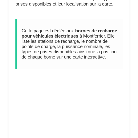
prises disponibles et leur localisation sur la carte.
Cette page est dédiée aux
bornes de recharge
pour véhicules électriques
à Montferrier. Elle
liste les stations de recharge, le nombre de
points de charge, la puissance nominale, les
types de prises disponibles ainsi que la position
de chaque borne sur une carte interactive.