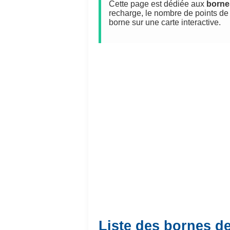
Cette page est dédiée aux
borne
recharge, le nombre de points de 
borne sur une carte interactive.
Liste des bornes d