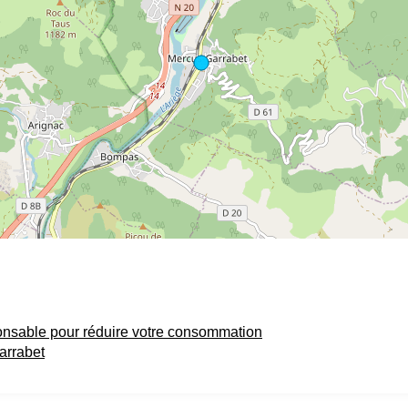
onsable pour réduire votre consommation
arrabet