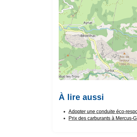
À lire aussi
Adopter une conduite éco-resp
Prix des carburants à Mercus-G