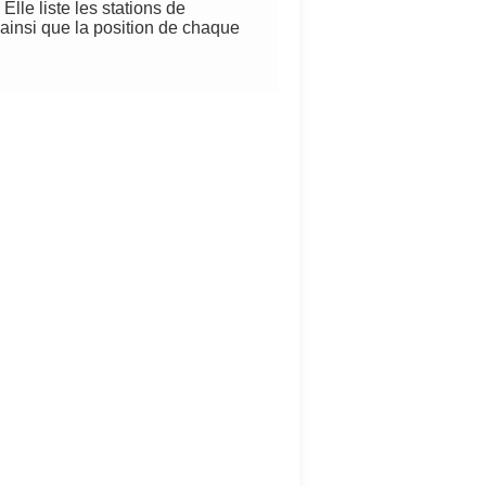
lle liste les stations de
 ainsi que la position de chaque