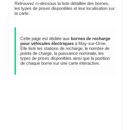
Retrouvez ci-dessous la liste détaillée des bornes,
les types de prises disponibles et leur localisation sur
la carte.
Cette page est dédiée aux
bornes de recharge
pour véhicules électriques
à May-sur-Orne.
Elle liste les stations de recharge, le nombre de
points de charge, la puissance nominale, les
types de prises disponibles ainsi que la position
de chaque borne sur une carte interactive.