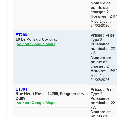
Nombre de
points de
charge :
2
Horaires :
24/7
Mise à jour :
24/02/2026
ET206
Prises :
Prise
10 Le Pont du Coudray
Type 2
Puissance
Voir sur Google Maps
nominale :
22
kW
Nombre de
points de
charge :
2
Horaires :
24/7
Mise à jour :
04/02/2026
ET304
Prises :
Prise
Rue Henri Rosel, 14266, Feuguerolles-
Type 2
Bully
Puissance
nominale :
22
Voir sur Google Maps
kW
Nombre de
points de