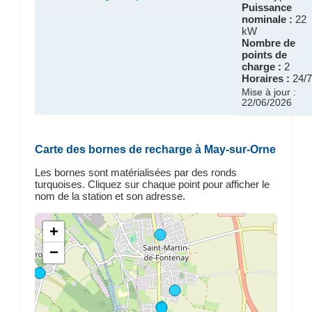
Puissance
nominale :
22
kW
Nombre de
points de
charge :
2
Horaires :
24/7
Mise à jour :
22/06/2026
Carte des bornes de recharge à May-sur-Orne
Les bornes sont matérialisées par des ronds
turquoises. Cliquez sur chaque point pour afficher le
nom de la station et son adresse.
+
−