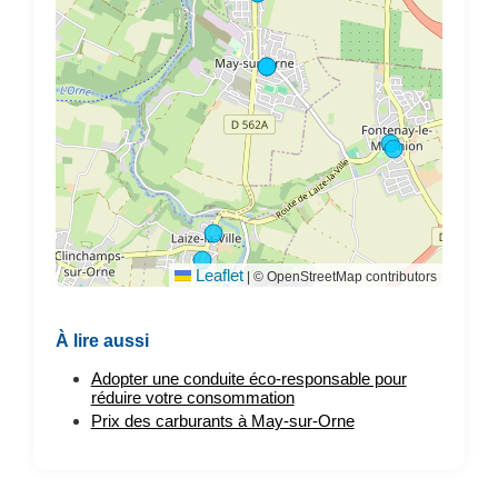
Leaflet
|
© OpenStreetMap contributors
À lire aussi
Adopter une conduite éco-responsable pour
réduire votre consommation
Prix des carburants à May-sur-Orne