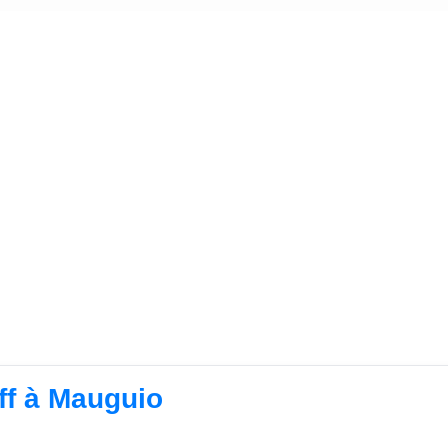
ff à Mauguio