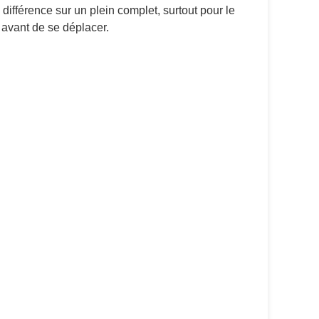
différence sur un plein complet, surtout pour le
s avant de se déplacer.