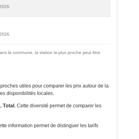
/2026
/2026
ans la commune, la station la plus proche peut être
proches utiles pour comparer les prix autour de la
s disponibilités locales.
, Total
. Cette diversité permet de comparer les
tte information permet de distinguer les tarifs