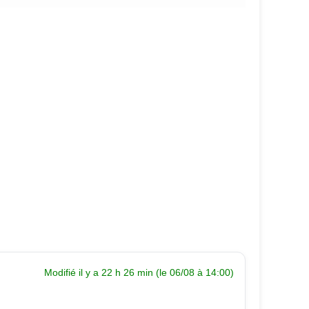
Modifié il y a 22 h 26 min (le 06/08 à 14:00)