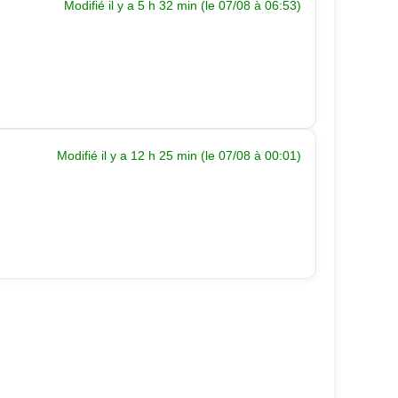
Modifié il y a 5 h 32 min (le 07/08 à 06:53)
Modifié il y a 12 h 25 min (le 07/08 à 00:01)