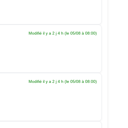
Modifié il y a 2 j 4 h (le 05/08 à 08:00)
Modifié il y a 2 j 4 h (le 05/08 à 08:00)