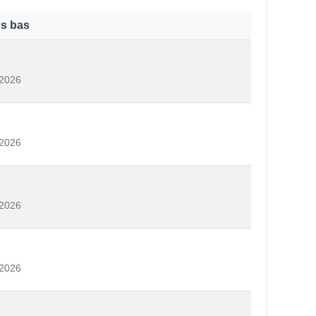
us bas
/2026
/2026
/2026
/2026