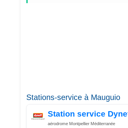
Stations-service à Mauguio
Station service Dyne
aérodrome Montpellier Méditerranée