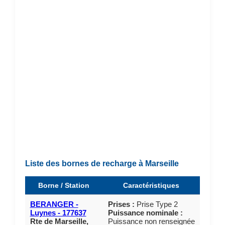
Liste des bornes de recharge à Marseille
Borne / Station
Caractéristiques
BERANGER -
Prises :
Prise Type 2
Luynes - 177637
Puissance nominale :
Rte de Marseille,
Puissance non renseignée