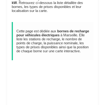
kW
. Retrouvez ci-dessous la liste détaillée des
bornes, les types de prises disponibles et leur
localisation sur la carte.
Cette page est dédiée aux
bornes de recharge
pour véhicules électriques
à Marseille. Elle
liste les stations de recharge, le nombre de
points de charge, la puissance nominale, les
types de prises disponibles ainsi que la position
de chaque borne sur une carte interactive.