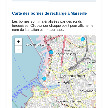
Carte des bornes de recharge à Marseille
Les bornes sont matérialisées par des ronds
turquoises. Cliquez sur chaque point pour afficher le
nom de la station et son adresse.
+
−