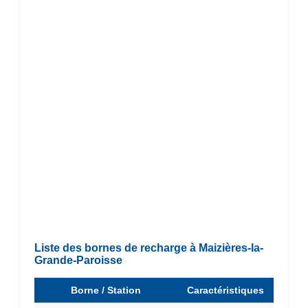
Liste des bornes de recharge à Maizières-la-
Grande-Paroisse
Borne / Station
Caractéristiques