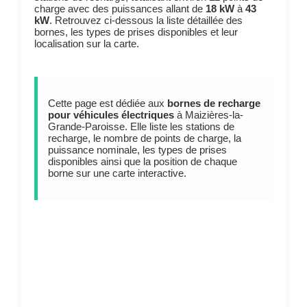
charge avec des puissances allant de
18 kW
à
43
kW
. Retrouvez ci-dessous la liste détaillée des
bornes, les types de prises disponibles et leur
localisation sur la carte.
Cette page est dédiée aux
bornes de recharge
pour véhicules électriques
à Maizières-la-
Grande-Paroisse. Elle liste les stations de
recharge, le nombre de points de charge, la
puissance nominale, les types de prises
disponibles ainsi que la position de chaque
borne sur une carte interactive.