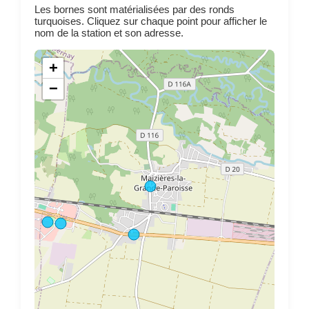
Les bornes sont matérialisées par des ronds
turquoises. Cliquez sur chaque point pour afficher le
nom de la station et son adresse.
+
−