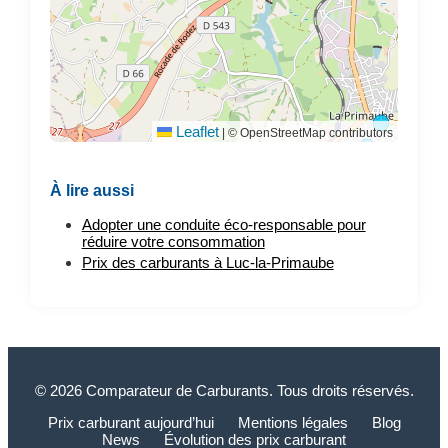
Leaflet
|
© OpenStreetMap contributors
À lire aussi
Adopter une conduite éco-responsable pour
réduire votre consommation
Prix des carburants à Luc-la-Primaube
© 2026 Comparateur de Carburants. Tous droits réservés.
Prix carburant aujourd’hui
Mentions légales
Blog
News
Évolution des prix carburant