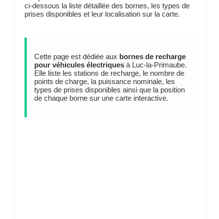
ci-dessous la liste détaillée des bornes, les types de
prises disponibles et leur localisation sur la carte.
Cette page est dédiée aux
bornes de recharge
pour véhicules électriques
à Luc-la-Primaube.
Elle liste les stations de recharge, le nombre de
points de charge, la puissance nominale, les
types de prises disponibles ainsi que la position
de chaque borne sur une carte interactive.