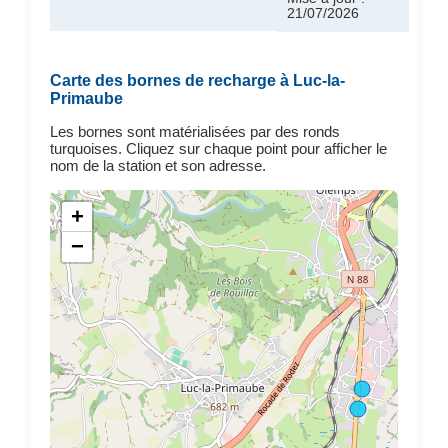
21/07/2026
Carte des bornes de recharge à Luc-la-
Primaube
Les bornes sont matérialisées par des ronds
turquoises. Cliquez sur chaque point pour afficher le
nom de la station et son adresse.
+
−