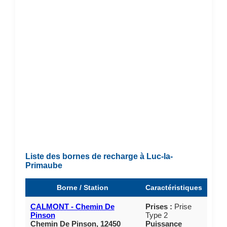
Liste des bornes de recharge à Luc-la-
Primaube
Borne / Station
Caractéristiques
CALMONT - Chemin De
Prises :
Prise
Pinson
Type 2
Chemin De Pinson, 12450
Puissance