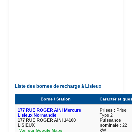
Liste des bornes de recharge à Lisieux
Borne / Station
Caractéristique
177 RUE ROGER AINI Mercure
Prises :
Prise
Lisieux Normandie
Type 2
177 RUE ROGER AINI 14100
Puissance
LISIEUX
nominale :
22
kW
Voir sur Google Maps