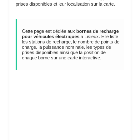
prises disponibles et leur localisation sur la carte.
Cette page est dédiée aux
bornes de recharge
pour véhicules électriques
à Lisieux. Elle liste
les stations de recharge, le nombre de points de
charge, la puissance nominale, les types de
prises disponibles ainsi que la position de
chaque borne sur une carte interactive.