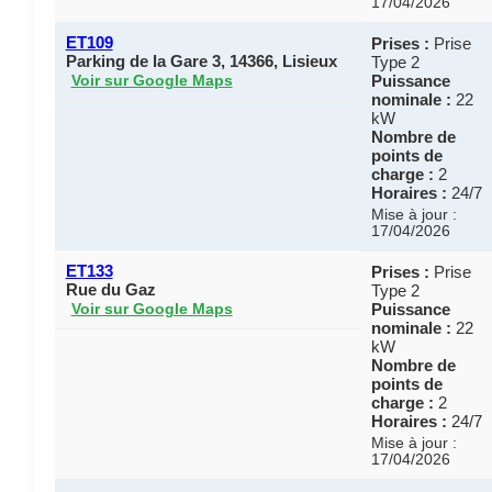
17/04/2026
ET109
Prises :
Prise
Parking de la Gare 3, 14366, Lisieux
Type 2
Puissance
Voir sur Google Maps
nominale :
22
kW
Nombre de
points de
charge :
2
Horaires :
24/7
Mise à jour :
17/04/2026
ET133
Prises :
Prise
Rue du Gaz
Type 2
Puissance
Voir sur Google Maps
nominale :
22
kW
Nombre de
points de
charge :
2
Horaires :
24/7
Mise à jour :
17/04/2026