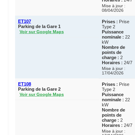
Mise à jour :
08/04/2026
ET107
Prises :
Prise
Parking de la Gare 1
Type 2
Puissance
Voir sur Google Maps
nominale :
22
kW
Nombre de
points de
charge :
2
Horaires :
24/7
Mise à jour :
17/04/2026
ET108
Prises :
Prise
Parking de la Gare 2
Type 2
Puissance
Voir sur Google Maps
nominale :
22
kW
Nombre de
points de
charge :
2
Horaires :
24/7
Mise à jour :