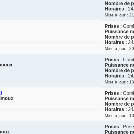
Nombre de po
Horaires :
24
Mise à jour : 2
Prises :
Com
Puissance no
Nombre de po
Horaires :
24
Mise à jour : 2
Prises :
Com
Limoux
Puissance no
Nombre de po
Horaires :
24
Mise à jour : 1
d
Prises :
Com
Limoux
Puissance no
Nombre de po
Horaires :
24
Mise à jour : 1
Prises :
Prise
imoux
Puissance no