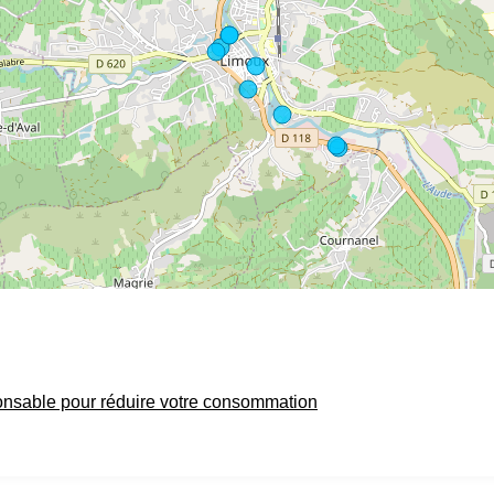
onsable pour réduire votre consommation