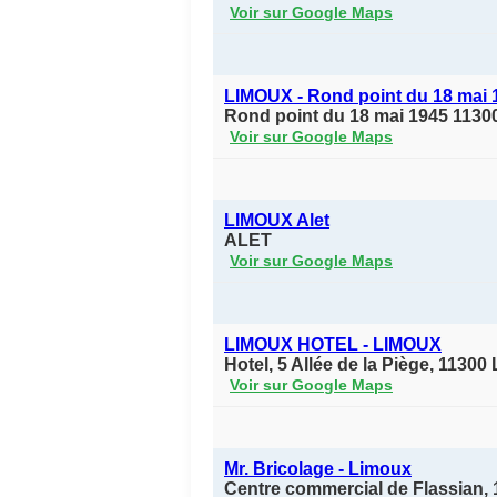
Voir sur Google Maps
LIMOUX - Rond point du 18 mai 
Rond point du 18 mai 1945 1130
Voir sur Google Maps
LIMOUX Alet
ALET
Voir sur Google Maps
LIMOUX HOTEL - LIMOUX
Hotel, 5 Allée de la Piège, 1130
Voir sur Google Maps
Mr. Bricolage - Limoux
Centre commercial de Flassian, 