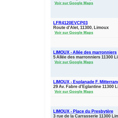
Voir sur Google Maps
LFR4120EVCP03
Route d'Alet, 11300, Limoux
Voir sur Google Maps
LIMOUX - Allée des marronniers
5 Allée des marronniers 11300 
Voir sur Google Maps
LIMOUX - Esplanade F. Mitterran
29 Av. Fabre d'Eglantine 11300 
Voir sur Google Maps
LIMOUX - Place du Presbytère
3 rue de la Carrasserie 11300 L