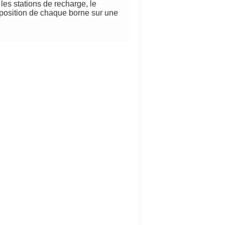
 les stations de recharge, le
 position de chaque borne sur une