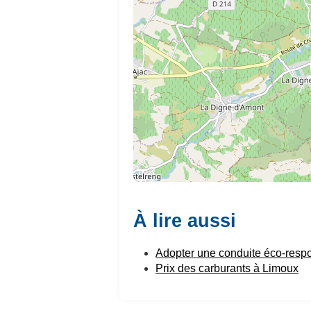
À lire aussi
Adopter une conduite éco-resp
Prix des carburants à Limoux