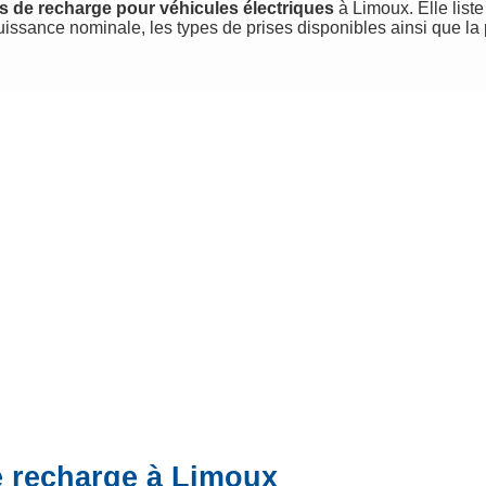
s de recharge pour véhicules électriques
à Limoux. Elle liste
uissance nominale, les types de prises disponibles ainsi que la
e recharge à Limoux