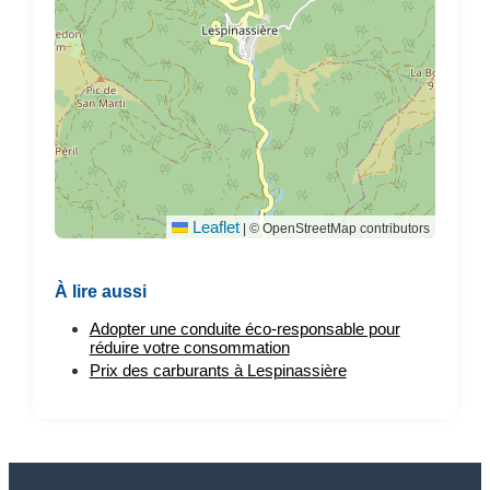
Leaflet
|
© OpenStreetMap contributors
À lire aussi
Adopter une conduite éco-responsable pour
réduire votre consommation
Prix des carburants à Lespinassière