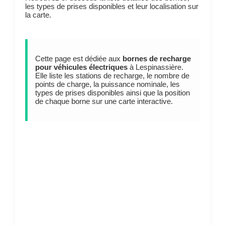
les types de prises disponibles et leur localisation sur
la carte.
Cette page est dédiée aux
bornes de recharge
pour véhicules électriques
à Lespinassière.
Elle liste les stations de recharge, le nombre de
points de charge, la puissance nominale, les
types de prises disponibles ainsi que la position
de chaque borne sur une carte interactive.