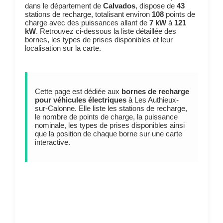
dans le département de
Calvados
, dispose de
43
stations de recharge, totalisant environ
108
points de
charge avec des puissances allant de
7 kW
à
121
kW
. Retrouvez ci-dessous la liste détaillée des
bornes, les types de prises disponibles et leur
localisation sur la carte.
Cette page est dédiée aux
bornes de recharge
pour véhicules électriques
à Les Authieux-
sur-Calonne. Elle liste les stations de recharge,
le nombre de points de charge, la puissance
nominale, les types de prises disponibles ainsi
que la position de chaque borne sur une carte
interactive.