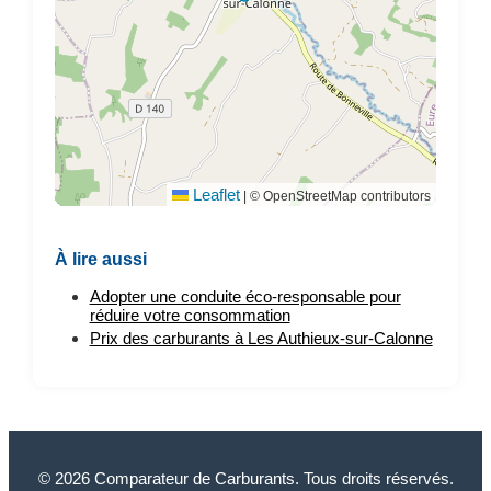
Leaflet
|
© OpenStreetMap contributors
À lire aussi
Adopter une conduite éco-responsable pour
réduire votre consommation
Prix des carburants à Les Authieux-sur-Calonne
© 2026 Comparateur de Carburants. Tous droits réservés.