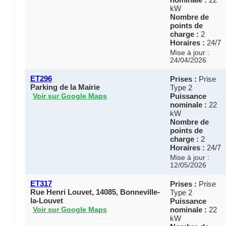
kW
Nombre de
points de
charge :
2
Horaires :
24/7
Mise à jour :
24/04/2026
ET296
Prises :
Prise
Parking de la Mairie
Type 2
Puissance
Voir sur Google Maps
nominale :
22
kW
Nombre de
points de
charge :
2
Horaires :
24/7
Mise à jour :
12/05/2026
ET317
Prises :
Prise
Rue Henri Louvet, 14085, Bonneville-
Type 2
la-Louvet
Puissance
nominale :
22
Voir sur Google Maps
kW