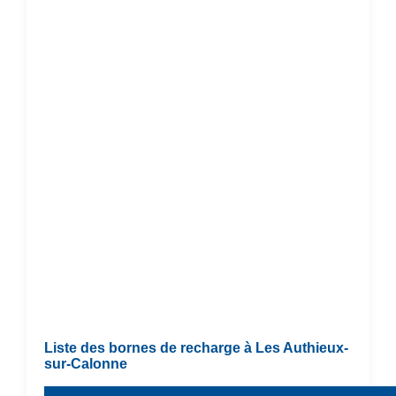
Liste des bornes de recharge à Les Authieux-
sur-Calonne