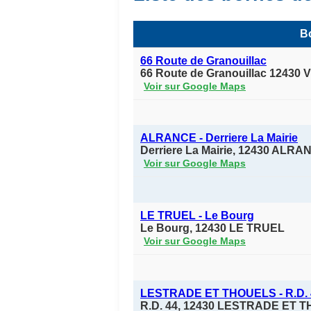
Bo
66 Route de Granouillac
66 Route de Granouillac 12430 V
Voir sur Google Maps
ALRANCE - Derriere La Mairie
Derriere La Mairie, 12430 ALRA
Voir sur Google Maps
LE TRUEL - Le Bourg
Le Bourg, 12430 LE TRUEL
Voir sur Google Maps
LESTRADE ET THOUELS - R.D. 
R.D. 44, 12430 LESTRADE ET 