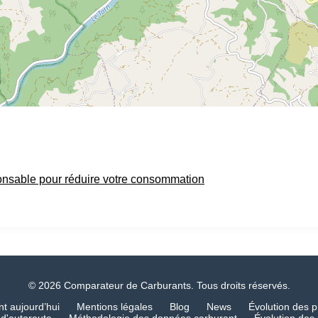
onsable pour réduire votre consommation
© 2026 Comparateur de Carburants. Tous droits réservés.
nt aujourd’hui
Mentions légales
Blog
News
Évolution des p