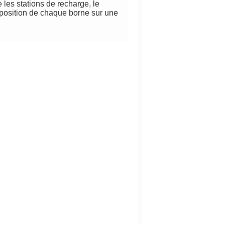
e les stations de recharge, le
 position de chaque borne sur une