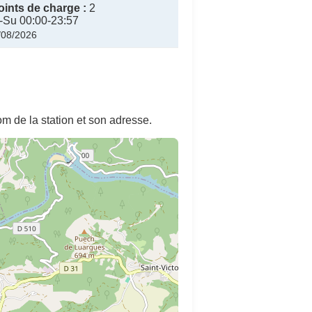
ints de charge :
2
Su 00:00-23:57
3/08/2026
m de la station et son adresse.