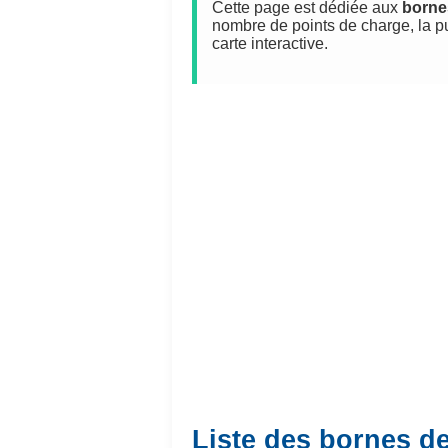
Cette page est dédiée aux
borne
nombre de points de charge, la p
carte interactive.
Liste des bornes de