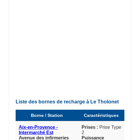
Liste des bornes de recharge à Le Tholonet
Borne / Station
Caractéristiques
Aix-en-Provence -
Prises :
Prise Type
Intermarché Est
2
Avenue des infirmeries
Puissance