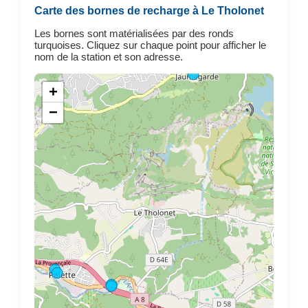
Carte des bornes de recharge à Le Tholonet
Les bornes sont matérialisées par des ronds
turquoises. Cliquez sur chaque point pour afficher le
nom de la station et son adresse.
+
−