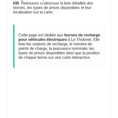
kW
. Retrouvez ci-dessous la liste détaillée des
bornes, les types de prises disponibles et leur
localisation sur la carte.
Cette page est dédiée aux
bornes de recharge
pour véhicules électriques
à Le Tholonet. Elle
liste les stations de recharge, le nombre de
points de charge, la puissance nominale, les
types de prises disponibles ainsi que la position
de chaque borne sur une carte interactive.