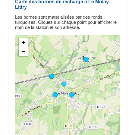
Carte des bornes de recharge à Le Molay-
Littry
Les bornes sont matérialisées par des ronds
turquoises. Cliquez sur chaque point pour afficher le
nom de la station et son adresse.
+
−