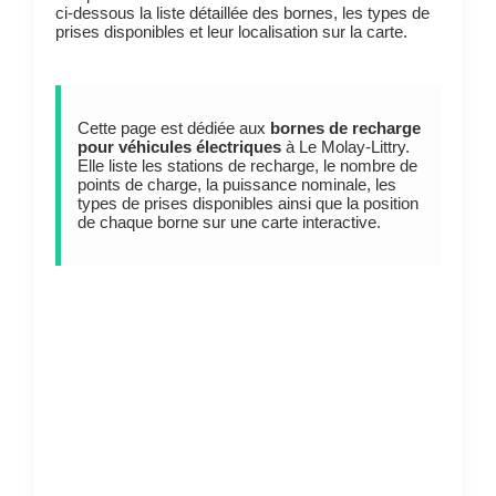
ci-dessous la liste détaillée des bornes, les types de
prises disponibles et leur localisation sur la carte.
Cette page est dédiée aux
bornes de recharge
pour véhicules électriques
à Le Molay-Littry.
Elle liste les stations de recharge, le nombre de
points de charge, la puissance nominale, les
types de prises disponibles ainsi que la position
de chaque borne sur une carte interactive.