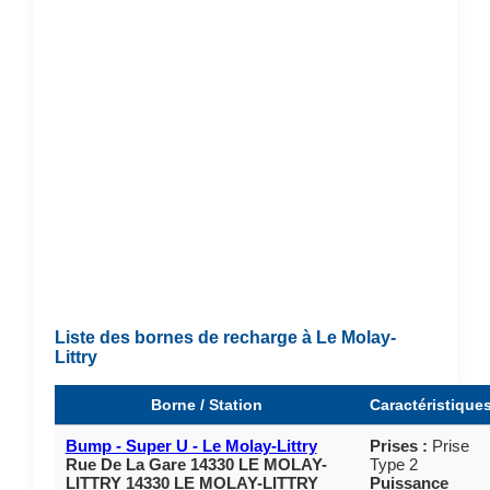
Liste des bornes de recharge à Le Molay-
Littry
Borne / Station
Caractéristique
Bump - Super U - Le Molay-Littry
Prises :
Prise
Rue De La Gare 14330 LE MOLAY-
Type 2
LITTRY 14330 LE MOLAY-LITTRY
Puissance