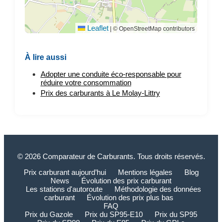
Leaflet
|
© OpenStreetMap contributors
À lire aussi
Adopter une conduite éco-responsable pour
réduire votre consommation
Prix des carburants à Le Molay-Littry
© 2026 Comparateur de Carburants. Tous droits réservés.
Prix carburant aujourd’hui
Mentions légales
Blog
News
Évolution des prix carburant
Les stations d'autoroute
Méthodologie des données
carburant
Évolution des prix plus bas
FAQ
Prix du Gazole
Prix du SP95-E10
Prix du SP95