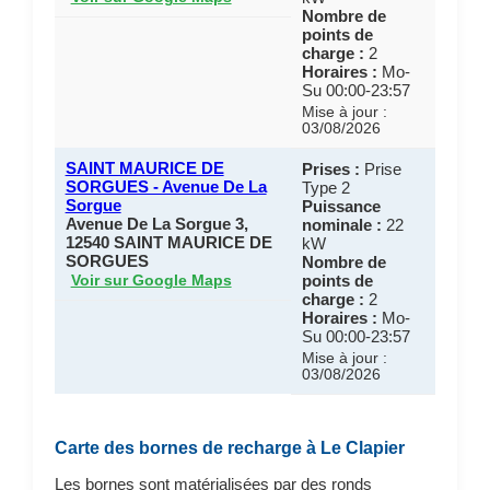
Nombre de
points de
charge :
2
Horaires :
Mo-
Su 00:00-23:57
Mise à jour :
03/08/2026
SAINT MAURICE DE
Prises :
Prise
SORGUES - Avenue De La
Type 2
Sorgue
Puissance
Avenue De La Sorgue 3,
nominale :
22
12540 SAINT MAURICE DE
kW
SORGUES
Nombre de
points de
Voir sur Google Maps
charge :
2
Horaires :
Mo-
Su 00:00-23:57
Mise à jour :
03/08/2026
Carte des bornes de recharge à Le Clapier
Les bornes sont matérialisées par des ronds