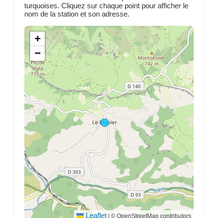
turquoises. Cliquez sur chaque point pour afficher le
nom de la station et son adresse.
+
−
Leaflet
|
© OpenStreetMap contributors