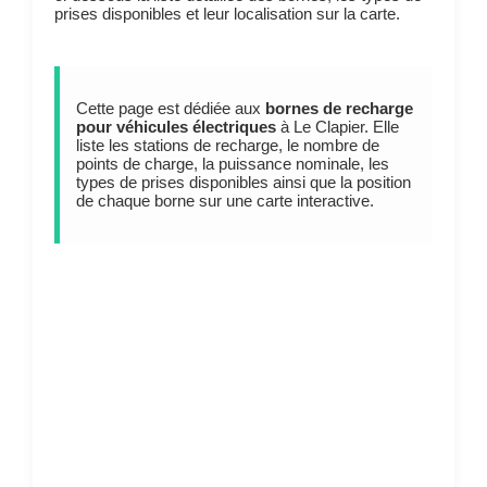
prises disponibles et leur localisation sur la carte.
Cette page est dédiée aux
bornes de recharge
pour véhicules électriques
à Le Clapier. Elle
liste les stations de recharge, le nombre de
points de charge, la puissance nominale, les
types de prises disponibles ainsi que la position
de chaque borne sur une carte interactive.