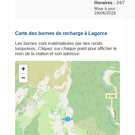
Horaires :
24/7
Mise à jour :
29/06/2026
Carte des bornes de recharge à Lagorce
Les bornes sont matérialisées par des ronds
turquoises. Cliquez sur chaque point pour afficher le
nom de la station et son adresse.
+
−