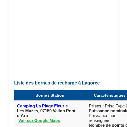
Liste des bornes de recharge à Lagorce
Borne / Station
Caractéristiques
Camping La Plage Fleurie
Prises :
Prise Type 
Les Mazes, 07150 Vallon Pont
Puissance nominale
d'Arc
Puissance non
renseignée
Voir sur Google Maps
Nombre de points 