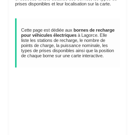
prises disponibles et leur localisation sur la carte.
Cette page est dédiée aux
bornes de recharge
pour véhicules électriques
à Lagorce. Elle
liste les stations de recharge, le nombre de
points de charge, la puissance nominale, les
types de prises disponibles ainsi que la position
de chaque borne sur une carte interactive.