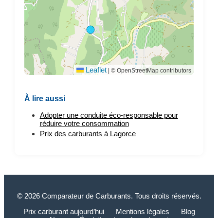
Leaflet
|
© OpenStreetMap contributors
À lire aussi
Adopter une conduite éco-responsable pour
réduire votre consommation
Prix des carburants à Lagorce
© 2026 Comparateur de Carburants. Tous droits réservés.
Prix carburant aujourd’hui
Mentions légales
Blog