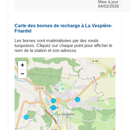
Mise à jour :
04/02/2026
Carte des bornes de recharge à La Vespière-
Friardel
Les bornes sont matérialisées par des ronds
turquoises. Cliquez sur chaque point pour afficher le
nom de la station et son adresse.
+
−