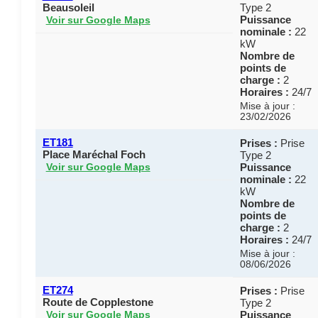
Beausoleil
Type 2
Puissance
Voir sur Google Maps
nominale :
22
kW
Nombre de
points de
charge :
2
Horaires :
24/7
Mise à jour :
23/02/2026
ET181
Prises :
Prise
Place Maréchal Foch
Type 2
Puissance
Voir sur Google Maps
nominale :
22
kW
Nombre de
points de
charge :
2
Horaires :
24/7
Mise à jour :
08/06/2026
ET274
Prises :
Prise
Route de Copplestone
Type 2
Puissance
Voir sur Google Maps