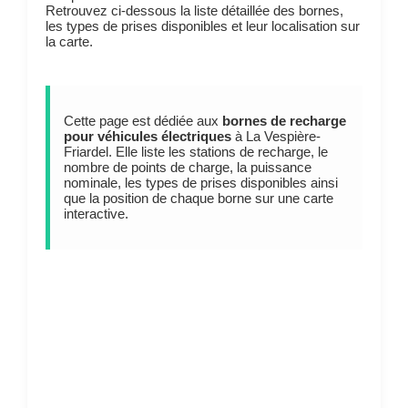
Retrouvez ci-dessous la liste détaillée des bornes,
les types de prises disponibles et leur localisation sur
la carte.
Cette page est dédiée aux
bornes de recharge
pour véhicules électriques
à La Vespière-
Friardel. Elle liste les stations de recharge, le
nombre de points de charge, la puissance
nominale, les types de prises disponibles ainsi
que la position de chaque borne sur une carte
interactive.