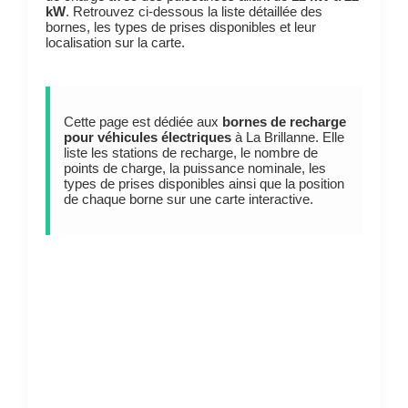
kW
. Retrouvez ci-dessous la liste détaillée des
bornes, les types de prises disponibles et leur
localisation sur la carte.
Cette page est dédiée aux
bornes de recharge
pour véhicules électriques
à La Brillanne. Elle
liste les stations de recharge, le nombre de
points de charge, la puissance nominale, les
types de prises disponibles ainsi que la position
de chaque borne sur une carte interactive.