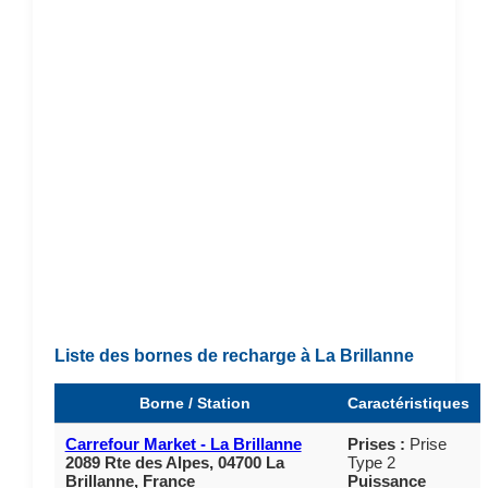
Liste des bornes de recharge à La Brillanne
Borne / Station
Caractéristiques
Carrefour Market - La Brillanne
Prises :
Prise
2089 Rte des Alpes, 04700 La
Type 2
Brillanne, France
Puissance