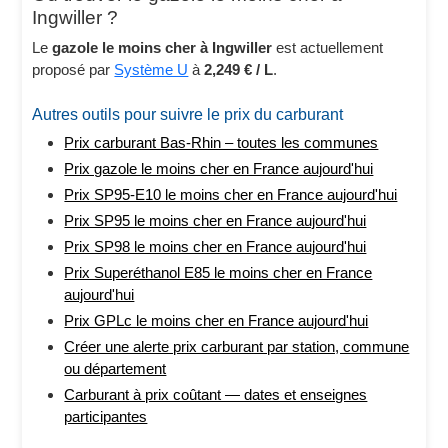
Ingwiller ?
Le
gazole le moins cher à Ingwiller
est actuellement
proposé par
Système U
à
2,249 € / L
.
Autres outils pour suivre le prix du carburant
Prix carburant Bas-Rhin – toutes les communes
Prix gazole le moins cher en France aujourd'hui
Prix SP95-E10 le moins cher en France aujourd'hui
Prix SP95 le moins cher en France aujourd'hui
Prix SP98 le moins cher en France aujourd'hui
Prix Superéthanol E85 le moins cher en France
aujourd'hui
Prix GPLc le moins cher en France aujourd'hui
Créer une alerte prix carburant par station, commune
ou département
Carburant à prix coûtant — dates et enseignes
participantes