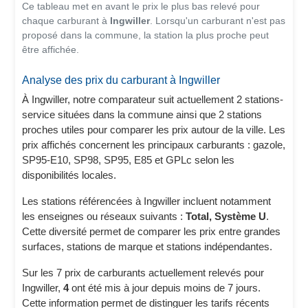
Ce tableau met en avant le prix le plus bas relevé pour
chaque carburant à
Ingwiller
. Lorsqu'un carburant n'est pas
proposé dans la commune, la station la plus proche peut
être affichée.
Analyse des prix du carburant à Ingwiller
À Ingwiller, notre comparateur suit actuellement 2 stations-
service situées dans la commune ainsi que 2 stations
proches utiles pour comparer les prix autour de la ville. Les
prix affichés concernent les principaux carburants : gazole,
SP95-E10, SP98, SP95, E85 et GPLc selon les
disponibilités locales.
Les stations référencées à Ingwiller incluent notamment
les enseignes ou réseaux suivants :
Total, Système U
.
Cette diversité permet de comparer les prix entre grandes
surfaces, stations de marque et stations indépendantes.
Sur les 7 prix de carburants actuellement relevés pour
Ingwiller,
4
ont été mis à jour depuis moins de 7 jours.
Cette information permet de distinguer les tarifs récents