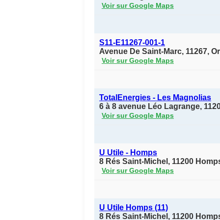
Voir sur Google Maps
S11-E11267-001-1
Avenue De Saint-Marc, 11267, O
Voir sur Google Maps
TotalEnergies - Les Magnolias
6 à 8 avenue Léo Lagrange, 1
Voir sur Google Maps
U Utile - Homps
8 Rés Saint-Michel, 11200 Homp
Voir sur Google Maps
U Utile Homps (11)
8 Rés Saint-Michel, 11200 Homp