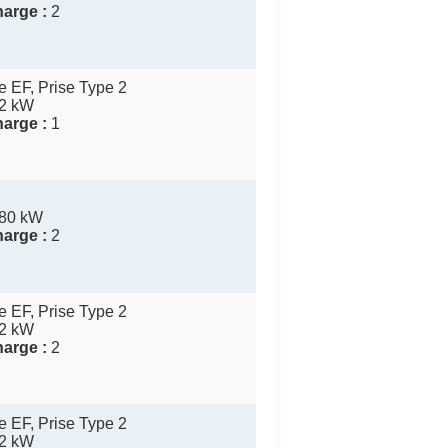
arge :
2
 EF, Prise Type 2
2 kW
arge :
1
80 kW
arge :
2
 EF, Prise Type 2
2 kW
arge :
2
 EF, Prise Type 2
2 kW