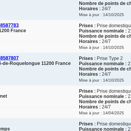
Nombre de points de ch
Horaires :
24/7
Mise à jour : 14/10/2025
e8587783
Prises :
Prise domestique
1200 France
Puissance nominale :
2
Nombre de points de ch
Horaires :
24/7
Mise à jour : 14/10/2025
e8587807
Prises :
Prise Type 2
é-de-Roquelongue 11200 France
Puissance nominale :
2
Nombre de points de ch
Horaires :
24/7
Mise à jour : 14/10/2025
Prises :
Prise domestique
anet
Puissance nominale :
2
Nombre de points de ch
Horaires :
24/7
Mise à jour : 14/04/2025
Prises :
Prise domestique
Homps
Puissance nominale :
2