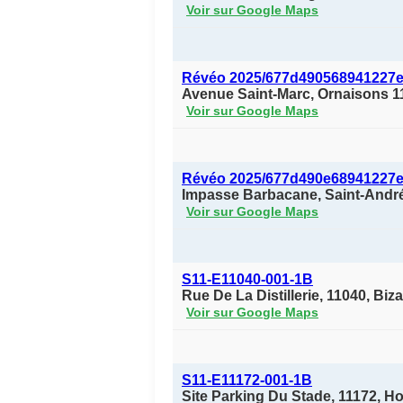
Voir sur Google Maps
Révéo 2025/677d490568941227
Avenue Saint-Marc, Ornaisons 1
Voir sur Google Maps
Révéo 2025/677d490e68941227
Impasse Barbacane, Saint-Andr
Voir sur Google Maps
S11-E11040-001-1B
Rue De La Distillerie, 11040, Biz
Voir sur Google Maps
S11-E11172-001-1B
Site Parking Du Stade, 11172, 