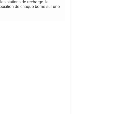
les stations de recharge, le
 position de chaque borne sur une