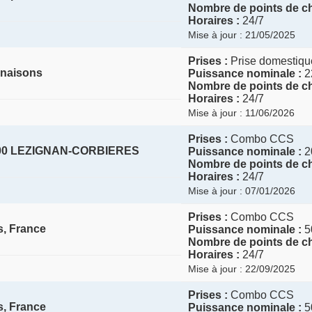
Nombre de points de ch
Horaires :
24/7
Mise à jour : 21/05/2025
Prises :
Prise domestique
rnaisons
Puissance nominale :
2
Nombre de points de ch
Horaires :
24/7
Mise à jour : 11/06/2026
Prises :
Combo CCS
1200 LEZIGNAN-CORBIERES
Puissance nominale :
2
Nombre de points de ch
Horaires :
24/7
Mise à jour : 07/01/2026
Prises :
Combo CCS
s, France
Puissance nominale :
5
Nombre de points de ch
Horaires :
24/7
Mise à jour : 22/09/2025
Prises :
Combo CCS
s, France
Puissance nominale :
5