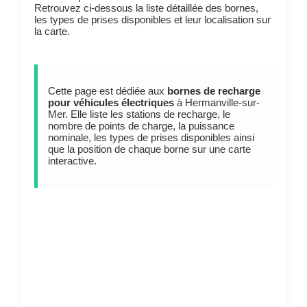
Retrouvez ci-dessous la liste détaillée des bornes,
les types de prises disponibles et leur localisation sur
la carte.
Cette page est dédiée aux
bornes de recharge
pour véhicules électriques
à Hermanville-sur-
Mer. Elle liste les stations de recharge, le
nombre de points de charge, la puissance
nominale, les types de prises disponibles ainsi
que la position de chaque borne sur une carte
interactive.