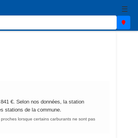
☰
841 €. Selon nos données, la station
des stations de la commune.
 proches lorsque certains carburants ne sont pas