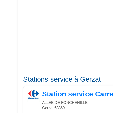
Stations-service à Gerzat
Station service Carr
ALLEE DE FONCHENILLE
Gerzat 63360