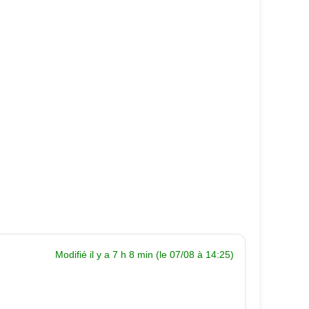
Modifié il y a 7 h 8 min (le 07/08 à 14:25)