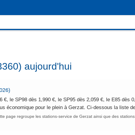
3360) aujourd'hui
2026)
 €, le SP98 dès 1,990 €, le SP95 dès 2,059 €, le E85 dès 0,
lus économique pour le plein à Gerzat. Ci-dessous la liste 
te page regroupe les stations-service de Gerzat ainsi que des stations