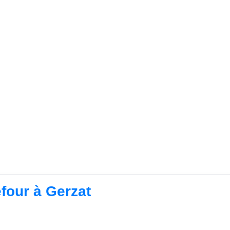
efour à Gerzat