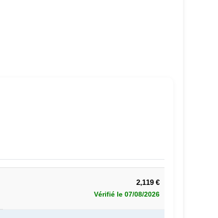
2,119 €
Vérifié le 07/08/2026