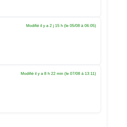
Modifié il y a 2 j 15 h (le 05/08 à 06:05)
Modifié il y a 8 h 22 min (le 07/08 à 13:11)