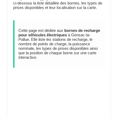
ci-dessous la liste détaillée des bornes, les types de
prises disponibles et leur localisation sur la carte.
Cette page est dédiée aux
bornes de recharge
pour véhicules électriques
à Gensac-la-
Pallue. Elle liste les stations de recharge, le
nombre de points de charge, la puissance
nominale, les types de prises disponibles ainsi
que la position de chaque borne sur une carte
interactive.