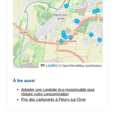
Leaflet
|
© OpenStreetMap contributors
À lire aussi
Adopter une conduite éco-responsable pour
réduire votre consommation
Prix des carburants à Fleury-sur-Orne