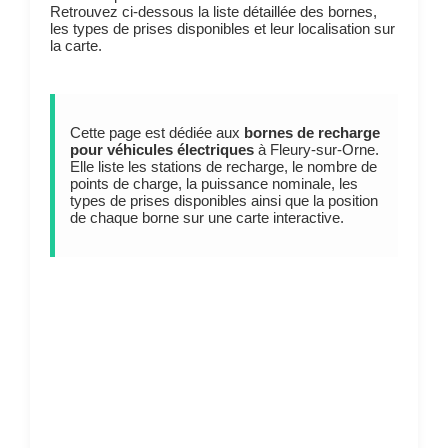
Retrouvez ci-dessous la liste détaillée des bornes,
les types de prises disponibles et leur localisation sur
la carte.
Cette page est dédiée aux
bornes de recharge
pour véhicules électriques
à Fleury-sur-Orne.
Elle liste les stations de recharge, le nombre de
points de charge, la puissance nominale, les
types de prises disponibles ainsi que la position
de chaque borne sur une carte interactive.