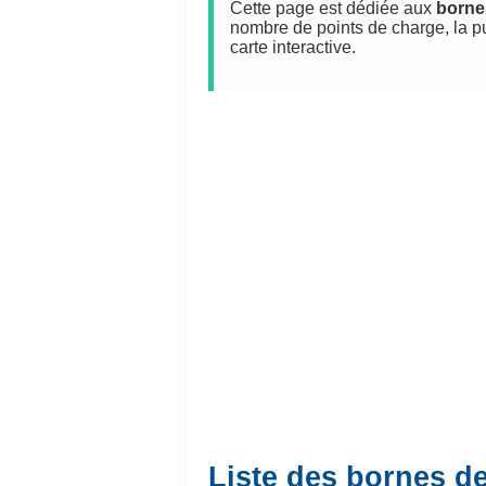
Cette page est dédiée aux
borne
nombre de points de charge, la p
carte interactive.
Liste des bornes d