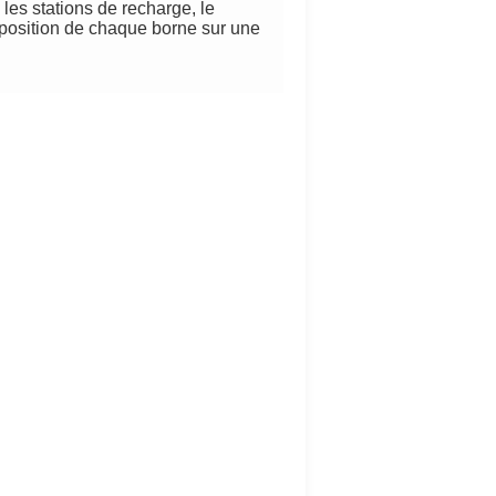
 les stations de recharge, le
 position de chaque borne sur une