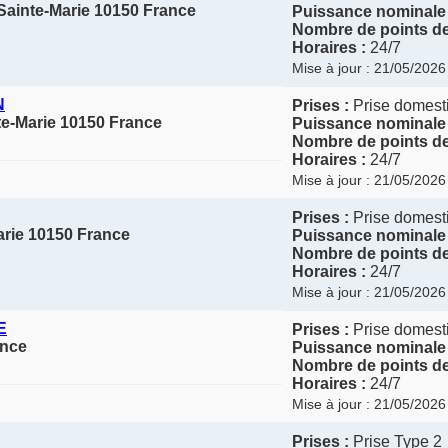
-Sainte-Marie 10150 France
Puissance nominale 
Nombre de points de
Horaires :
24/7
Mise à jour : 21/05/2026
N
Prises :
Prise domesti
te-Marie 10150 France
Puissance nominale 
Nombre de points de
Horaires :
24/7
Mise à jour : 21/05/2026
Prises :
Prise domesti
arie 10150 France
Puissance nominale 
Nombre de points de
Horaires :
24/7
Mise à jour : 21/05/2026
E
Prises :
Prise domesti
ance
Puissance nominale 
Nombre de points de
Horaires :
24/7
Mise à jour : 21/05/2026
Prises :
Prise Type 2