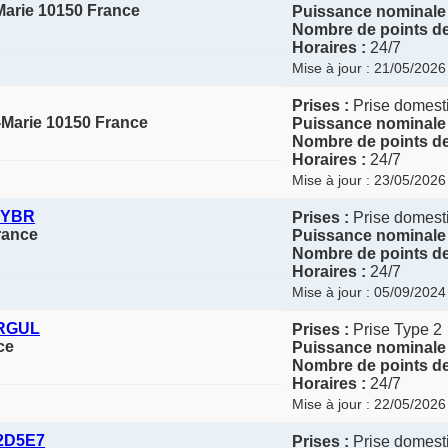
Marie 10150 France
Puissance nominale 
Nombre de points de
Horaires :
24/7
Mise à jour : 21/05/2026
Prises :
Prise domesti
-Marie 10150 France
Puissance nominale 
Nombre de points de
Horaires :
24/7
Mise à jour : 23/05/2026
2YBR
Prises :
Prise domesti
rance
Puissance nominale 
Nombre de points de
Horaires :
24/7
Mise à jour : 05/09/2024
1RGUL
Prises :
Prise Type 2
ce
Puissance nominale 
Nombre de points de
Horaires :
24/7
Mise à jour : 22/05/2026
2D5E7
Prises :
Prise domesti