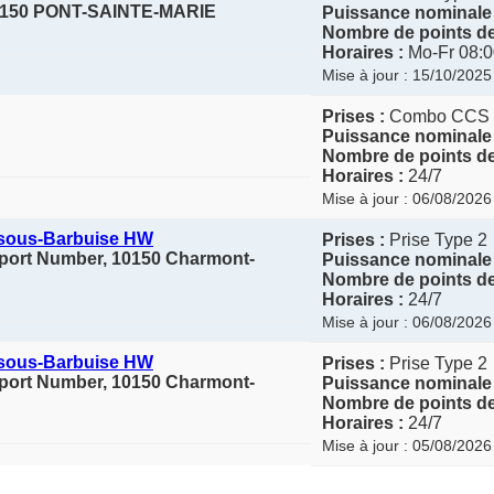
150 PONT-SAINTE-MARIE
Puissance nominale 
Nombre de points de
Horaires :
Mo-Fr 08:0
Mise à jour : 15/10/2025
Prises :
Combo CCS
Puissance nominale 
Nombre de points de
Horaires :
24/7
Mise à jour : 06/08/2026
-sous-Barbuise HW
Prises :
Prise Type 2
upport Number, 10150 Charmont-
Puissance nominale 
Nombre de points de
Horaires :
24/7
Mise à jour : 06/08/2026
-sous-Barbuise HW
Prises :
Prise Type 2
upport Number, 10150 Charmont-
Puissance nominale 
Nombre de points de
Horaires :
24/7
Mise à jour : 05/08/2026