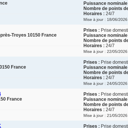
ance
Puissance nominale 
Nombre de points de
Horaires :
24/7
Mise à jour : 18/06/2026
Prises :
Prise domesti
-près-Troyes 10150 France
Puissance nominale 
Nombre de points de
Horaires :
24/7
Mise à jour : 22/05/2026
Prises :
Prise domesti
10150 France
Puissance nominale 
Nombre de points de
Horaires :
24/7
Mise à jour : 24/05/2026
4
Prises :
Prise domesti
150 France
Puissance nominale 
Nombre de points de
Horaires :
24/7
Mise à jour : 21/05/2026
K
Prises :
Prise domesti