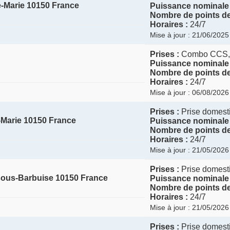
e-Marie 10150 France
Puissance nominale 
Nombre de points de
Horaires :
24/7
Mise à jour : 21/06/2025
Prises :
Combo CCS
Puissance nominale 
Nombre de points de
Horaires :
24/7
Mise à jour : 06/08/2026
Prises :
Prise domesti
-Marie 10150 France
Puissance nominale 
Nombre de points de
Horaires :
24/7
Mise à jour : 21/05/2026
Prises :
Prise domesti
sous-Barbuise 10150 France
Puissance nominale 
Nombre de points de
Horaires :
24/7
Mise à jour : 21/05/2026
Prises :
Prise domesti