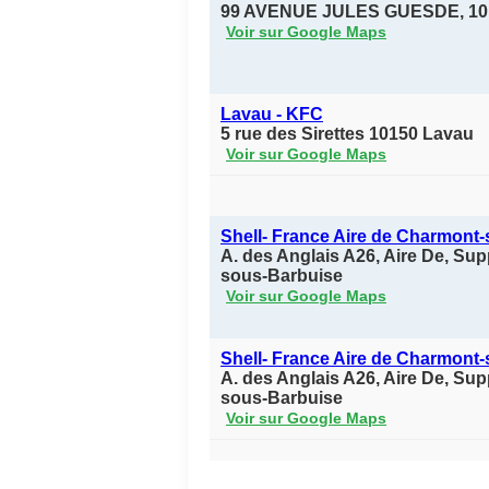
99 AVENUE JULES GUESDE, 10
Voir sur Google Maps
Lavau - KFC
5 rue des Sirettes 10150 Lavau
Voir sur Google Maps
Shell- France Aire de Charmont
A. des Anglais A26, Aire De, S
sous-Barbuise
Voir sur Google Maps
Shell- France Aire de Charmont
A. des Anglais A26, Aire De, S
sous-Barbuise
Voir sur Google Maps