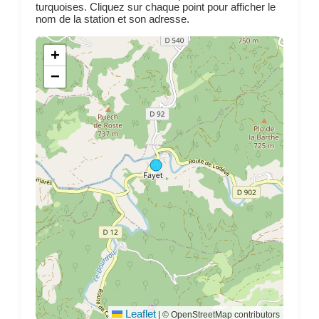
turquoises. Cliquez sur chaque point pour afficher le
nom de la station et son adresse.
+
−
Leaflet
|
© OpenStreetMap contributors