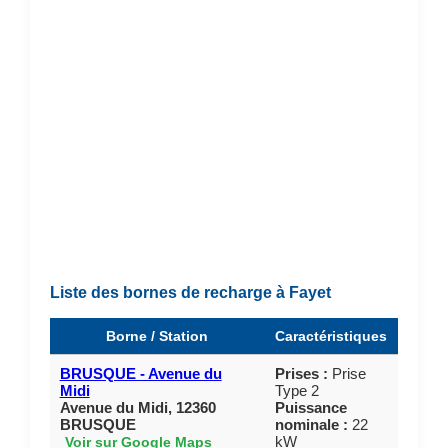
Liste des bornes de recharge à Fayet
Borne / Station
Caractéristiques
BRUSQUE - Avenue du
Prises :
Prise
Midi
Type 2
Avenue du Midi, 12360
Puissance
BRUSQUE
nominale :
22
kW
Voir sur Google Maps