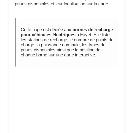
prises disponibles et leur localisation sur la carte.
Cette page est dédiée aux
bornes de recharge
pour véhicules électriques
à Fayet. Elle liste
les stations de recharge, le nombre de points de
charge, la puissance nominale, les types de
prises disponibles ainsi que la position de
chaque borne sur une carte interactive.