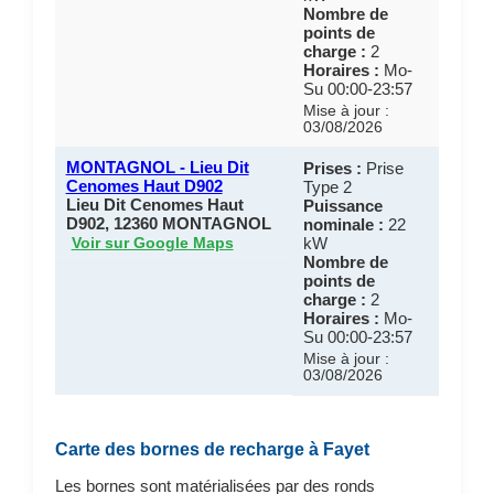
Nombre de
points de
charge :
2
Horaires :
Mo-
Su 00:00-23:57
Mise à jour :
03/08/2026
MONTAGNOL - Lieu Dit
Prises :
Prise
Cenomes Haut D902
Type 2
Lieu Dit Cenomes Haut
Puissance
D902, 12360 MONTAGNOL
nominale :
22
kW
Voir sur Google Maps
Nombre de
points de
charge :
2
Horaires :
Mo-
Su 00:00-23:57
Mise à jour :
03/08/2026
Carte des bornes de recharge à Fayet
Les bornes sont matérialisées par des ronds