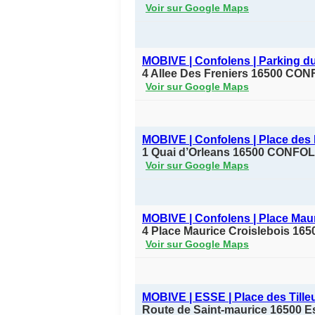
Voir sur Google Maps
MOBIVE | Confolens | Parking d
4 Allee Des Freniers 16500 C
Voir sur Google Maps
MOBIVE | Confolens | Place des
1 Quai d’Orleans 16500 CONFO
Voir sur Google Maps
MOBIVE | Confolens | Place Maur
4 Place Maurice Croislebois 
Voir sur Google Maps
MOBIVE | ESSE | Place des Tille
Route de Saint-maurice 16500 E