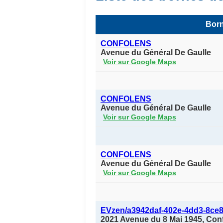
Born
CONFOLENS
Avenue du Général De Gaulle
Voir sur Google Maps
CONFOLENS
Avenue du Général De Gaulle
Voir sur Google Maps
CONFOLENS
Avenue du Général De Gaulle
Voir sur Google Maps
EVzen/a3942daf-402e-4dd3-8ce
2021 Avenue du 8 Mai 1945, Con