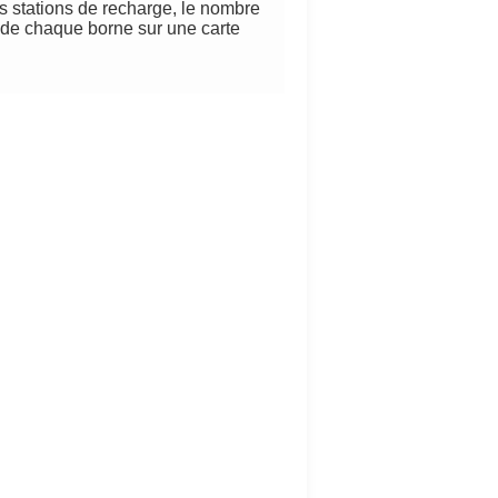
es stations de recharge, le nombre
n de chaque borne sur une carte