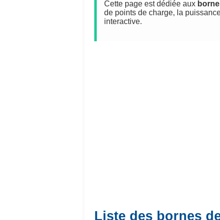
Cette page est dédiée aux
borne
de points de charge, la puissance
interactive.
Liste des bornes d