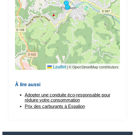
Leaflet
|
© OpenStreetMap contributors
À lire aussi
Adopter une conduite éco-responsable pour
réduire votre consommation
Prix des carburants à Espalion