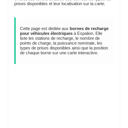
prises disponibles et leur localisation sur la carte.
Cette page est dédiée aux
bornes de recharge
pour véhicules électriques
à Espalion. Elle
liste les stations de recharge, le nombre de
points de charge, la puissance nominale, les
types de prises disponibles ainsi que la position
de chaque borne sur une carte interactive.