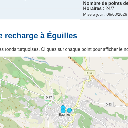
Nombre de points de
Horaires :
24/7
Mise à jour : 06/08/2026
e recharge à Éguilles
s ronds turquoises. Cliquez sur chaque point pour afficher le no