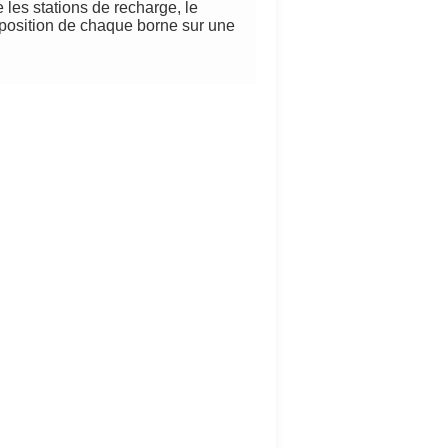
e les stations de recharge, le
 position de chaque borne sur une