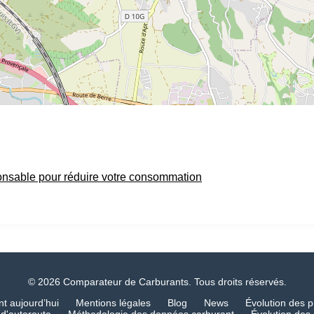
onsable pour réduire votre consommation
© 2026 Comparateur de Carburants. Tous droits réservés.
nt aujourd’hui
Mentions légales
Blog
News
Évolution des p