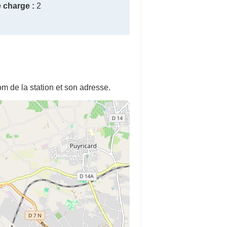
 charge :
2
m de la station et son adresse.