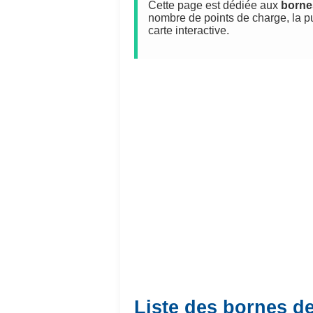
Cette page est dédiée aux
borne
nombre de points de charge, la p
carte interactive.
Liste des bornes de