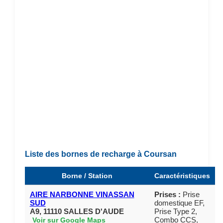
Liste des bornes de recharge à Coursan
Borne / Station
Caractéristiques
AIRE NARBONNE VINASSAN
Prises :
Prise
SUD
domestique EF,
A9, 11110 SALLES D'AUDE
Prise Type 2,
Combo CCS,
Voir sur Google Maps