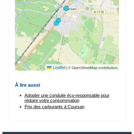
Leaflet
|
© OpenStreetMap contributors
À lire aussi
Adopter une conduite éco-responsable pour
réduire votre consommation
Prix des carburants à Coursan