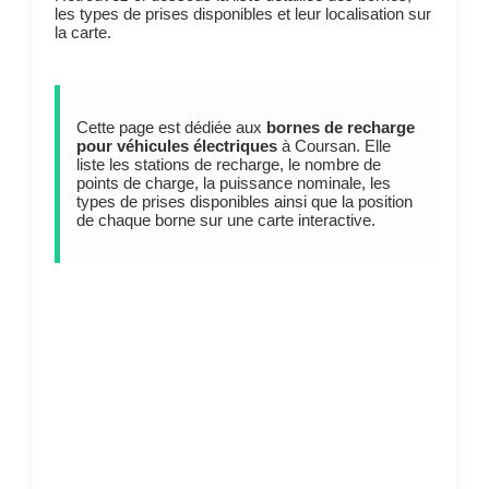
les types de prises disponibles et leur localisation sur
la carte.
Cette page est dédiée aux
bornes de recharge
pour véhicules électriques
à Coursan. Elle
liste les stations de recharge, le nombre de
points de charge, la puissance nominale, les
types de prises disponibles ainsi que la position
de chaque borne sur une carte interactive.