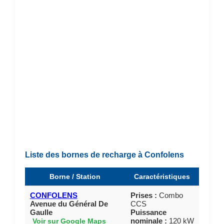
Liste des bornes de recharge à Confolens
Borne / Station
Caractéristiques
CONFOLENS
Prises :
Combo
Avenue du Général De
CCS
Gaulle
Puissance
nominale :
120 kW
Voir sur Google Maps