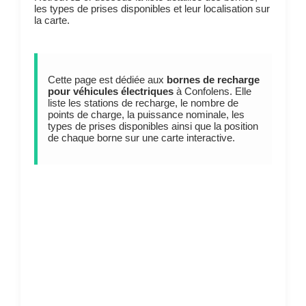
les types de prises disponibles et leur localisation sur
la carte.
Cette page est dédiée aux
bornes de recharge
pour véhicules électriques
à Confolens. Elle
liste les stations de recharge, le nombre de
points de charge, la puissance nominale, les
types de prises disponibles ainsi que la position
de chaque borne sur une carte interactive.