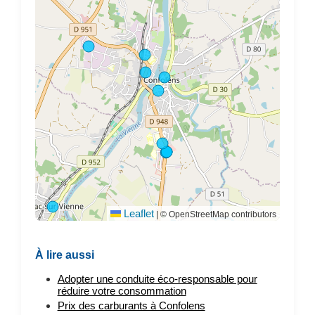
Leaflet
|
© OpenStreetMap contributors
À lire aussi
Adopter une conduite éco-responsable pour
réduire votre consommation
Prix des carburants à Confolens