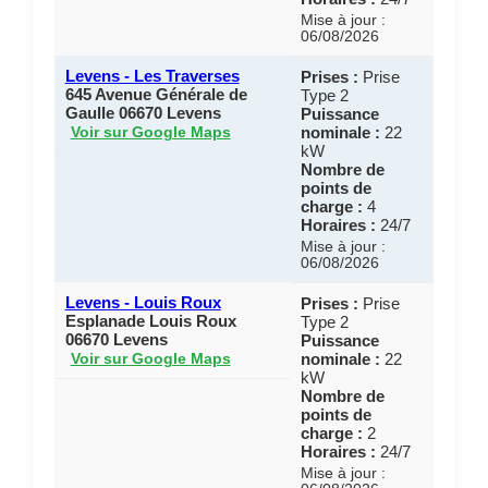
Mise à jour :
06/08/2026
Levens - Les Traverses
Prises :
Prise
645 Avenue Générale de
Type 2
Gaulle 06670 Levens
Puissance
nominale :
22
Voir sur Google Maps
kW
Nombre de
points de
charge :
4
Horaires :
24/7
Mise à jour :
06/08/2026
Levens - Louis Roux
Prises :
Prise
Esplanade Louis Roux
Type 2
06670 Levens
Puissance
nominale :
22
Voir sur Google Maps
kW
Nombre de
points de
charge :
2
Horaires :
24/7
Mise à jour :