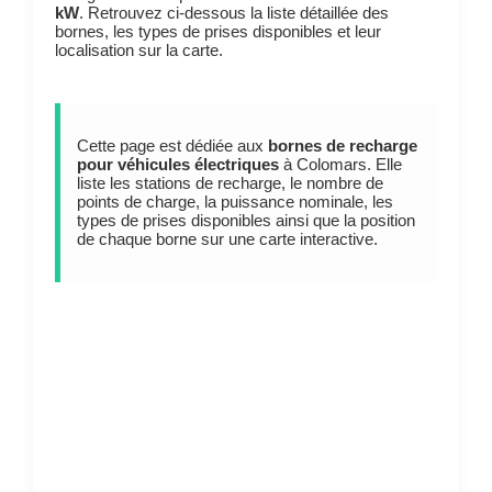
kW
. Retrouvez ci-dessous la liste détaillée des
bornes, les types de prises disponibles et leur
localisation sur la carte.
Cette page est dédiée aux
bornes de recharge
pour véhicules électriques
à Colomars. Elle
liste les stations de recharge, le nombre de
points de charge, la puissance nominale, les
types de prises disponibles ainsi que la position
de chaque borne sur une carte interactive.