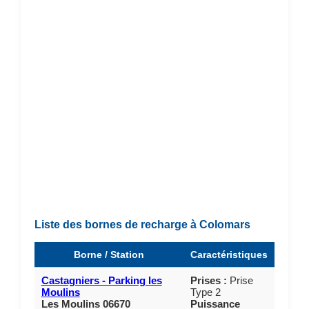
Liste des bornes de recharge à Colomars
Borne / Station
Caractéristiques
Castagniers - Parking les
Prises :
Prise
Moulins
Type 2
Les Moulins 06670
Puissance