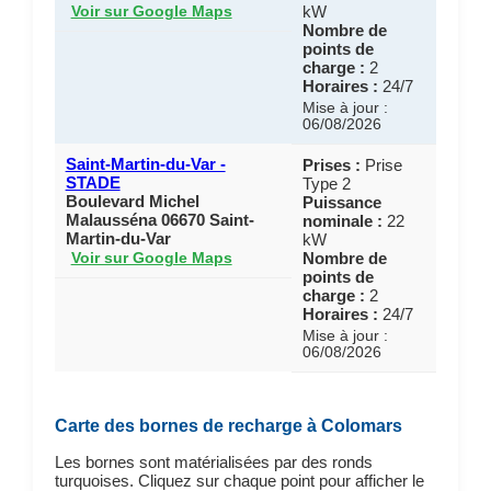
kW
Voir sur Google Maps
Nombre de
points de
charge :
2
Horaires :
24/7
Mise à jour :
06/08/2026
Saint-Martin-du-Var -
Prises :
Prise
STADE
Type 2
Boulevard Michel
Puissance
Malausséna 06670 Saint-
nominale :
22
Martin-du-Var
kW
Nombre de
Voir sur Google Maps
points de
charge :
2
Horaires :
24/7
Mise à jour :
06/08/2026
Carte des bornes de recharge à Colomars
Les bornes sont matérialisées par des ronds
turquoises. Cliquez sur chaque point pour afficher le