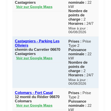
Castagniers
nominale :
22
kW
Voir sur Google Maps
Nombre de
points de
charge :
2
Horaires :
24/7
Mise à jour :
06/08/2026
Castagniers - Parking Les
Prises :
Prise
Oliviers
Type 2
chemin du Carretier 06670
Puissance
Castagniers
nominale :
22
kW
Voir sur Google Maps
Nombre de
points de
charge :
2
Horaires :
24/7
Mise à jour :
06/08/2026
Colomars - Fort Casal
Prises :
Prise
12 monté du Rédier 06670
Type 2
Colomars
Puissance
nominale :
22
Voir sur Google Maps
kW