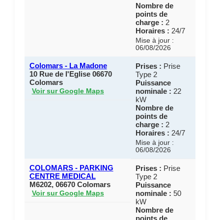
Nombre de
points de
charge :
2
Horaires :
24/7
Mise à jour :
06/08/2026
Colomars - La Madone
Prises :
Prise
10 Rue de l'Eglise 06670
Type 2
Colomars
Puissance
nominale :
22
Voir sur Google Maps
kW
Nombre de
points de
charge :
2
Horaires :
24/7
Mise à jour :
06/08/2026
COLOMARS - PARKING
Prises :
Prise
CENTRE MEDICAL
Type 2
M6202, 06670 Colomars
Puissance
nominale :
50
Voir sur Google Maps
kW
Nombre de
points de