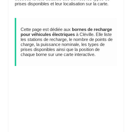
prises disponibles et leur localisation sur la carte.
Cette page est dédiée aux
bornes de recharge
pour véhicules électriques
à Cléville. Elle liste
les stations de recharge, le nombre de points de
charge, la puissance nominale, les types de
prises disponibles ainsi que la position de
chaque borne sur une carte interactive.