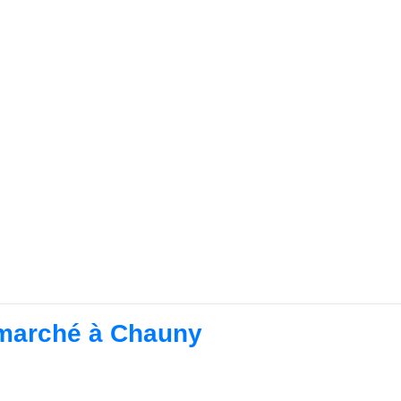
ermarché à Chauny