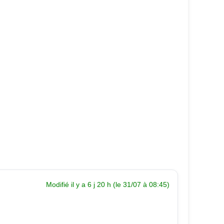
Modifié il y a 6 j 20 h (le 31/07 à 08:45)