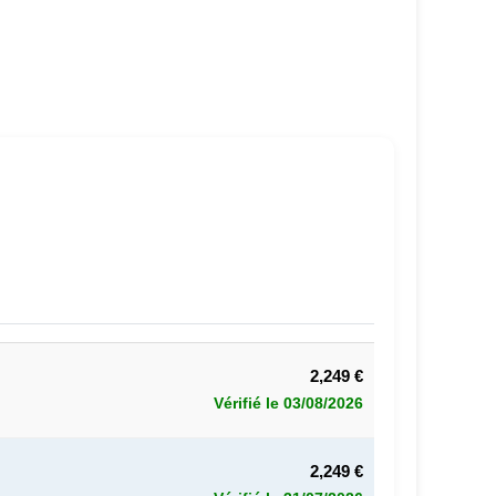
2,249 €
Vérifié le 03/08/2026
2,249 €