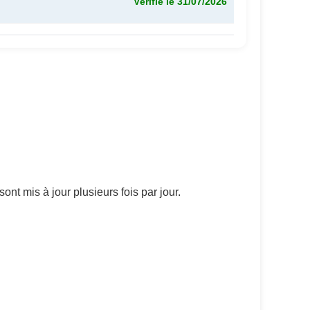
Vérifié le 31/07/2026
nt mis à jour plusieurs fois par jour.