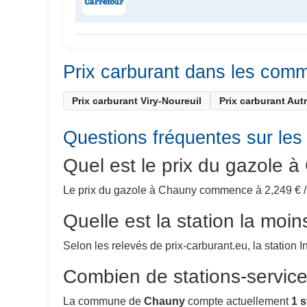
Prix carburant dans les co
Prix carburant Viry-Noureuil
Prix carburant Autr
Questions fréquentes sur les
Quel est le prix du gazole 
Le prix du gazole à Chauny commence à 2,249 € / L 
Quelle est la station la mo
Selon les relevés de prix-carburant.eu, la station 
Combien de stations-service 
La commune de
Chauny
compte actuellement
1 s