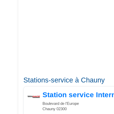
Stations-service à Chauny
Station service Int
Boulevard de l'Europe
Chauny 02300