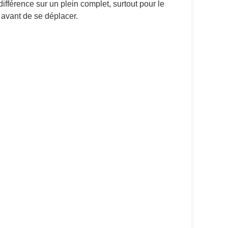
ifférence sur un plein complet, surtout pour le
s avant de se déplacer.